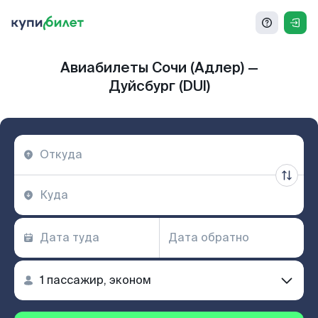
Авиабилеты Сочи (Адлер) —
Дуйсбург (DUI)