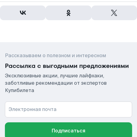
Рассказываем о полезном и интересном
Рассылка с выгодными предложениями
Эксклюзивные акции, лучшие лайфхаки,
заботливые рекомендации от экспертов
Купибилета
Электронная почта
Подписаться