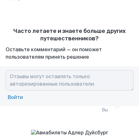
Часто летаете и знаете больше других
путешественников?
Оставьте комментарий — он поможет
пользователям принять решение
Войти
Вы