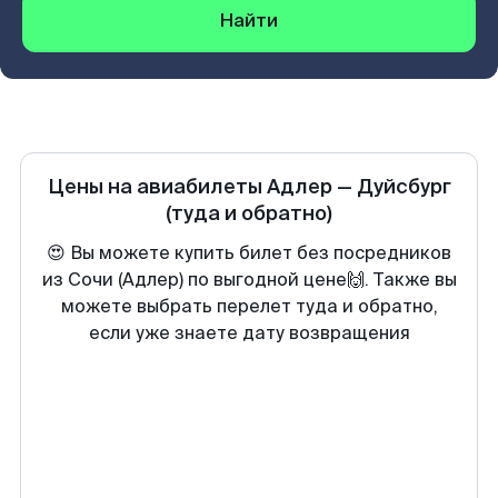
Найти
Цены на авиабилеты
Адлер
—
Дуйсбург
(туда и обратно)
😍 Вы можете купить билет без посредников
из Сочи (Адлер) по выгодной цене🙌. Также вы
можете выбрать перелет туда и обратно,
если уже знаете дату возвращения