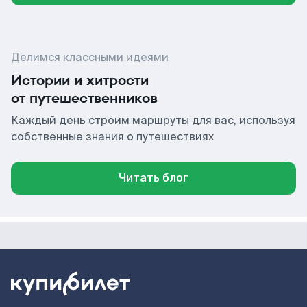
Делимся классными идеями
Истории и хитрости
от путешественников
Каждый день строим маршруты для вас, используя
собственные знания о путешествиях
Читать блог