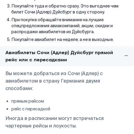
Покупайте туда и обратно сразу. Это выгоднее чем
билет Сочи (Адлер) Дуйсбург в одну сторону.
При покупке обращайте внимание на лучшие
спецпредложения авиакомпаний, акции, скидки и
распродажи авиабилетов из Дуйсбурга.
Покупайте авиабилет на неделе, а не в выходные.
Авиабилеты Сочи (Адлер) Дуйсбург прямой
рейс или с пересадками
Вы можете добраться из Сочи (Адлер) с
авиабилетом в страну Германия двумя
способами:
прямым рейсом
рейс с пересадкой
Иногда в расписании могут встречаться
чартерные рейсы и лоукосты.