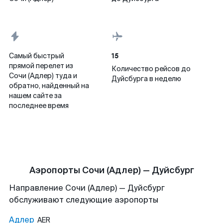
15
Самый быстрый
прямой перелет из
Количество рейсов до
Сочи (Адлер) туда и
Дуйсбурга в неделю
обратно, найденный на
нашем сайте за
последнее время
Аэропорты Сочи (Адлер) — Дуйсбург
Направление Сочи (Адлер) — Дуйсбург
обслуживают следующие аэропорты
Адлер
AER