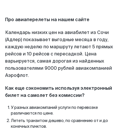
Про авиаперелеты на нашем сайте
Календарь низких цен на авиабилет из Сочи
(Адлер) показывает выгодные месяца в году,
каждую неделю по маршруту летают 5 прямых
рейсов и 10 рейсов с пересадкой. Цена
варьируется, самая дорогая из найденных
пользователями 9000 рублей авиакомпанией
Аэрофлот.
Как еще сэкономить используя электронный
билет на самолет без комиссии?
У разных авиакомпаний услуги по перевозке
различаются по цене.
Лететь транзитом дешево, по сравнению от и до
конечных пунктов.