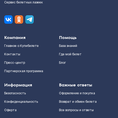
Сервис билетных лазеек
Компания
Помощь
Главное о Купибилете
База знаний
Контакты
Где мой билет
Пресс-центр
Блог
Партнерская программа
Информация
Важные ответы
Безопасность
Оформление и покупка
Конфиденциальность
Возврат и обмен билета
Оферта
Все вопросы и ответы