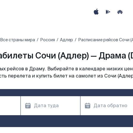
Все страны мира
Россия
Адлер
Расписание рейсов Сочи (
абилеты Сочи (Адлер) — Драма (
х рейсов в Драму. Выбирайте в календаре низких цен
ть перелета и купить билет на самолет из Сочи (Адлер