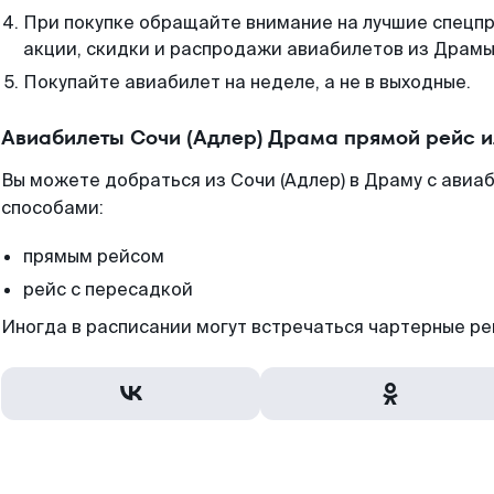
При покупке обращайте внимание на лучшие спецп
акции, скидки и распродажи авиабилетов из Драмы
Покупайте авиабилет на неделе, а не в выходные.
Авиабилеты Сочи (Адлер) Драма прямой рейс 
Вы можете добраться из Сочи (Адлер) в Драму с авиа
способами:
прямым рейсом
рейс с пересадкой
Иногда в расписании могут встречаться чартерные ре