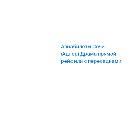
Авиабилеты Сочи
(Адлер) Драма прямой
рейс или с пересадками