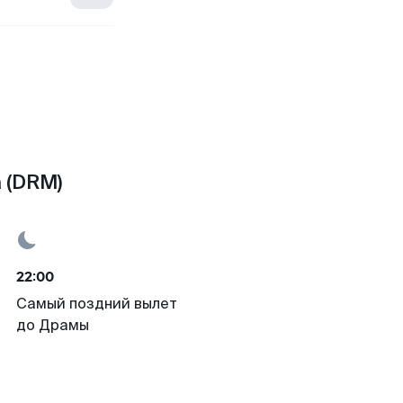
 (DRM)
22:00
Самый поздний вылет
до Драмы