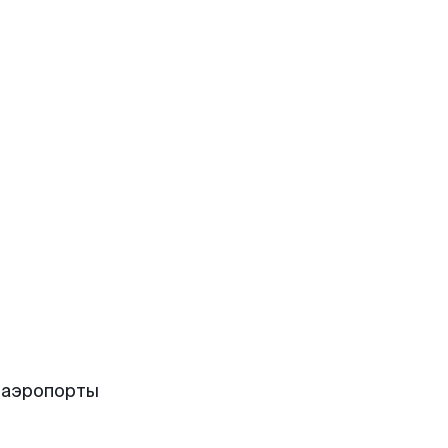
 аэропорты