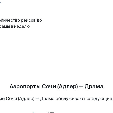
оличество рейсов до
рамы в неделю
Аэропорты Сочи (Адлер) — Драма
ие Сочи (Адлер) — Драма обслуживают следующие