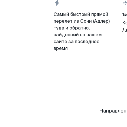
15
Самый быстрый прямой
перелет из Сочи (Адлер)
К
туда и обратно,
Д
найденный на нашем
сайте за последнее
время
Направлен