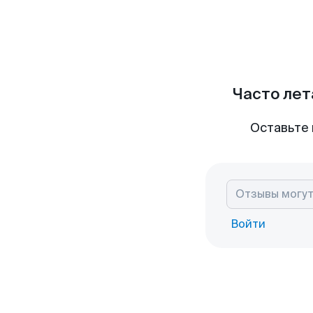
Часто лет
Оставьте 
Войти