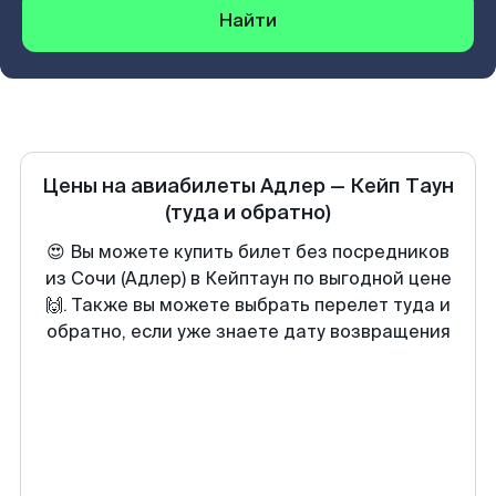
Найти
Цены на авиабилеты
Адлер
—
Кейп Таун
(туда и обратно)
😍 Вы можете купить билет без посредников
из Сочи (Адлер) в Кейптаун по выгодной цене
🙌. Также вы можете выбрать перелет туда и
обратно, если уже знаете дату возвращения