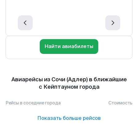
Найти авиабилеты
Авиарейсы из Сочи (Адлер) в ближайшие
с Кейптауном города
Рейсы в соседние города
Стоимость
Показать больше рейсов