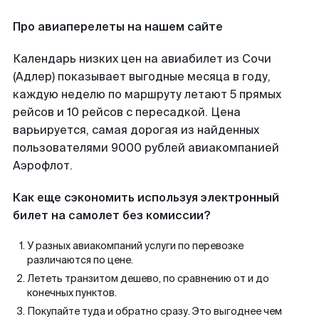
Про авиаперелеты на нашем сайте
Календарь низких цен на авиабилет из Сочи
(Адлер) показывает выгодные месяца в году,
каждую неделю по маршруту летают 5 прямых
рейсов и 10 рейсов с пересадкой. Цена
варьируется, самая дорогая из найденных
пользователями 9000 рублей авиакомпанией
Аэрофлот.
Как еще сэкономить используя электронный
билет на самолет без комиссии?
У разных авиакомпаний услуги по перевозке
различаются по цене.
Лететь транзитом дешево, по сравнению от и до
конечных пунктов.
Покупайте туда и обратно сразу. Это выгоднее чем