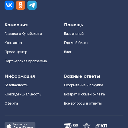
Компания
Помощь
Главное о Купибилете
База знаний
Контакты
Где мой билет
Пресс-центр
Блог
Партнерская программа
Информация
Важные ответы
Безопасность
Оформление и покупка
Конфиденциальность
Возврат и обмен билета
Оферта
Все вопросы и ответы