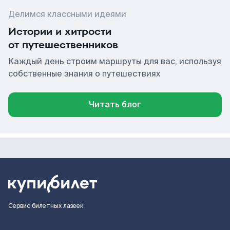
Делимся классными идеями
Истории и хитрости
от путешественников
Каждый день строим маршруты для вас, используя
собственные знания о путешествиях
Читать блог
Сервис билетных лазеек