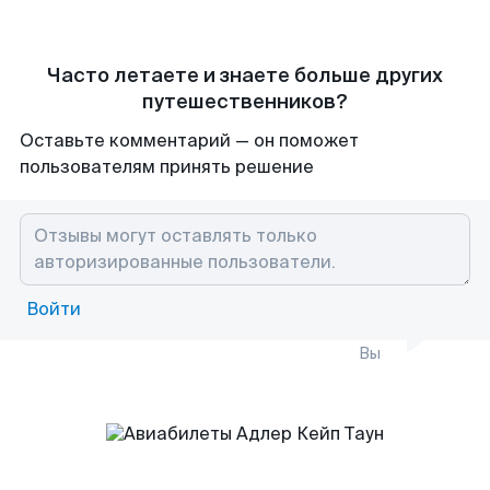
Часто летаете и знаете больше других
путешественников?
Оставьте комментарий — он поможет
пользователям принять решение
Войти
Вы