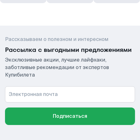
Рассказываем о полезном и интересном
Рассылка с выгодными предложениями
Эксклюзивные акции, лучшие лайфхаки,
заботливые рекомендации от экспертов
Купибилета
Электронная почта
Подписаться