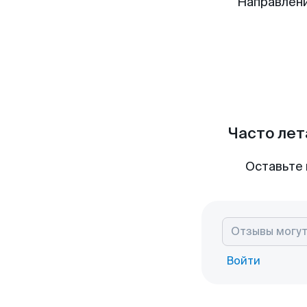
Направлени
Часто лет
Оставьте 
Войти