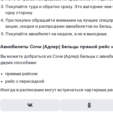
Покупайте туда и обратно сразу. Это выгоднее чем 
одну сторону.
При покупке обращайте внимание на лучшие спецп
акции, скидки и распродажи авиабилетов из Бельц.
Покупайте авиабилет на неделе, а не в выходные.
Авиабилеты Сочи (Адлер) Бельцы прямой рейс 
Вы можете добраться из Сочи (Адлер) Бельцы с авиаб
двумя способами:
прямым рейсом
рейс с пересадкой
Иногда в расписании могут встречаться чартерные ре