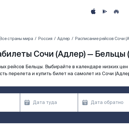
Все страны мира
Россия
Адлер
Расписание рейсов Сочи (А
билеты Сочи (Адлер) — Бельцы 
ых рейсов Бельцы. Выбирайте в календаре низких цен 
ть перелета и купить билет на самолет из Сочи (Адле