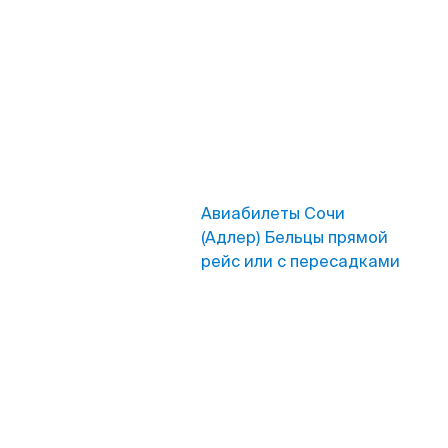
Авиабилеты Сочи
(Адлер) Бельцы прямой
рейс или с пересадками