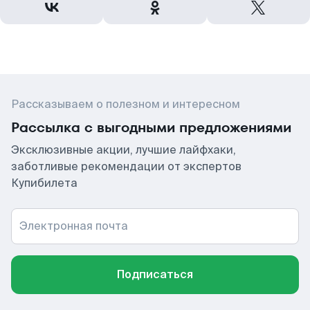
Рассказываем о полезном и интересном
Рассылка с выгодными предложениями
Эксклюзивные акции, лучшие лайфхаки,
заботливые рекомендации от экспертов
Купибилета
Электронная почта
Подписаться