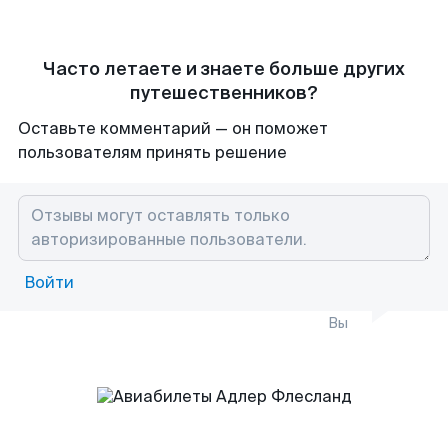
Часто летаете и знаете больше других
путешественников?
Оставьте комментарий — он поможет
пользователям принять решение
Войти
Вы