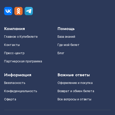
Компания
Помощь
Главное о Купибилете
База знаний
Контакты
Где мой билет
Пресс-центр
Блог
Партнерская программа
Информация
Важные ответы
Безопасность
Оформление и покупка
Конфиденциальность
Возврат и обмен билета
Оферта
Все вопросы и ответы