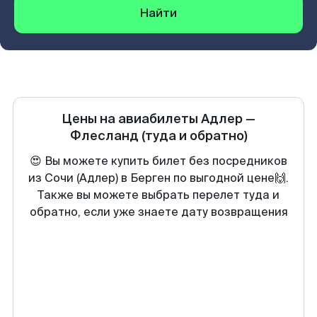
Найти
Цены на авиабилеты
Адлер
—
Флесланд
(туда и обратно)
😍 Вы можете купить билет без посредников
из Сочи (Адлер) в Берген по выгодной цене🙌.
Также вы можете выбрать перелет туда и
обратно, если уже знаете дату возвращения