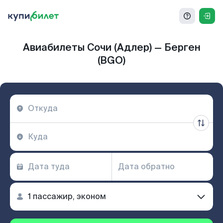
Авиабилеты Сочи (Адлер) — Берген
(BGO)