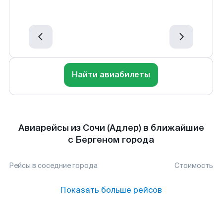
Найти авиабилеты
Авиарейсы из Сочи (Адлер) в ближайшие
с Бергеном города
Рейсы в соседние города
Стоимость
Показать больше рейсов