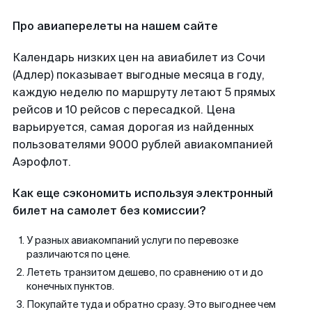
Про авиаперелеты на нашем сайте
Календарь низких цен на авиабилет из Сочи
(Адлер) показывает выгодные месяца в году,
каждую неделю по маршруту летают 5 прямых
рейсов и 10 рейсов с пересадкой. Цена
варьируется, самая дорогая из найденных
пользователями 9000 рублей авиакомпанией
Аэрофлот.
Как еще сэкономить используя электронный
билет на самолет без комиссии?
У разных авиакомпаний услуги по перевозке
различаются по цене.
Лететь транзитом дешево, по сравнению от и до
конечных пунктов.
Покупайте туда и обратно сразу. Это выгоднее чем