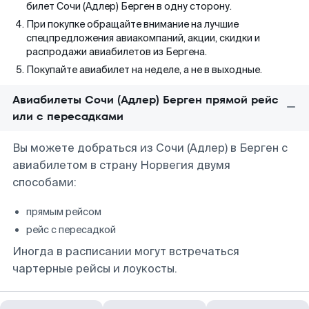
билет Сочи (Адлер) Берген в одну сторону.
При покупке обращайте внимание на лучшие
спецпредложения авиакомпаний, акции, скидки и
распродажи авиабилетов из Бергена.
Покупайте авиабилет на неделе, а не в выходные.
Авиабилеты Сочи (Адлер) Берген прямой рейс
или с пересадками
Вы можете добраться из Сочи (Адлер) в Берген с
авиабилетом в страну Норвегия двумя
способами:
прямым рейсом
рейс с пересадкой
Иногда в расписании могут встречаться
чартерные рейсы и лоукосты.