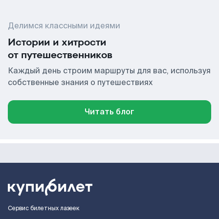
Делимся классными идеями
Истории и хитрости
от путешественников
Каждый день строим маршруты для вас, используя
собственные знания о путешествиях
Читать блог
Сервис билетных лазеек