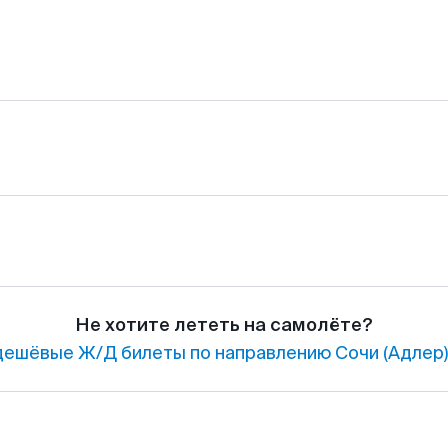
Не хотите лететь на самолёте?
ешёвые Ж/Д билеты по направлению Сочи (Адлер)