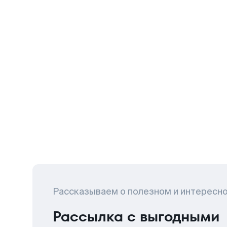
Рассказываем о полезном и интересн
Рассылка с выгодными