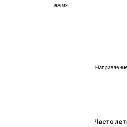
время
Направление
Часто лет