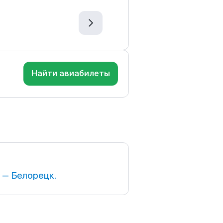
Найти авиабилеты
 — Белорецк.