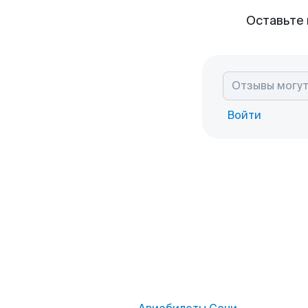
Оставьте 
Войти