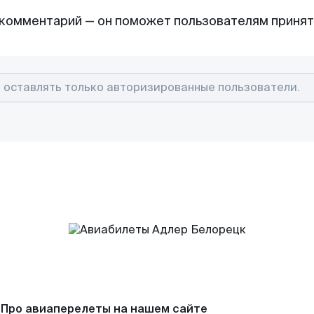
комментарий — он поможет пользователям приня
Про авиаперелеты на нашем сайте