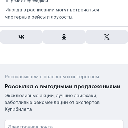
рейс с пересадкой
Иногда в расписании могут встречаться
чартерные рейсы и лоукосты.
Рассказываем о полезном и интересном
Рассылка с выгодными предложениями
Эксклюзивные акции, лучшие лайфхаки,
заботливые рекомендации от экспертов
Купибилета
Электронная почта