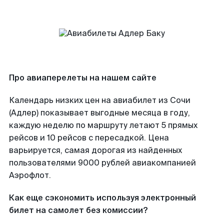
Про авиаперелеты на нашем сайте
Календарь низких цен на авиабилет из Сочи
(Адлер) показывает выгодные месяца в году,
каждую неделю по маршруту летают 5 прямых
рейсов и 10 рейсов с пересадкой. Цена
варьируется, самая дорогая из найденных
пользователями 9000 рублей авиакомпанией
Аэрофлот.
Как еще сэкономить используя электронный
билет на самолет без комиссии?