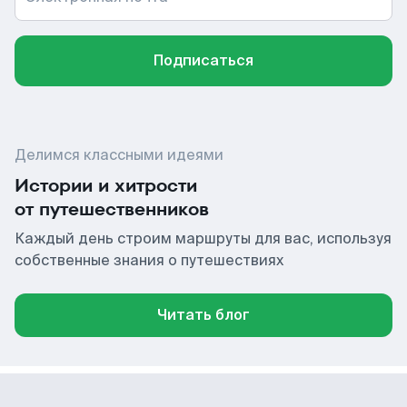
Подписаться
Делимся классными идеями
Истории и хитрости
от путешественников
Каждый день строим маршруты для вас, используя
собственные знания о путешествиях
Читать блог