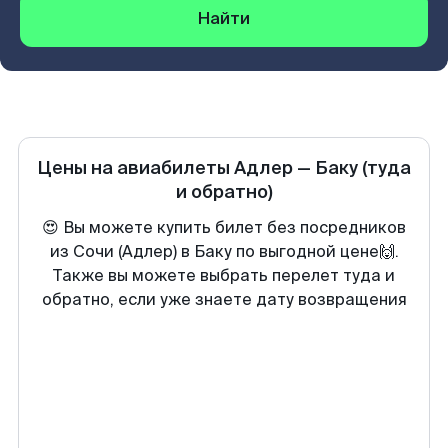
Найти
Цены на авиабилеты
Адлер
—
Баку
(туда
и обратно)
😍 Вы можете купить билет без посредников
из Сочи (Адлер) в Баку по выгодной цене🙌.
Также вы можете выбрать перелет туда и
обратно, если уже знаете дату возвращения