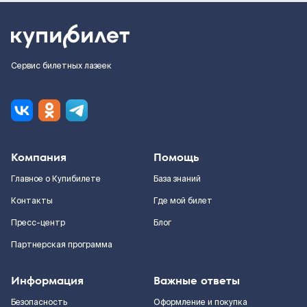
Сервис билетных лазеек
Компания
Помощь
Главное о Купибилете
База знаний
Контакты
Где мой билет
Пресс-центр
Блог
Партнерская программа
Информация
Важные ответы
Безопасность
Оформление и покупка