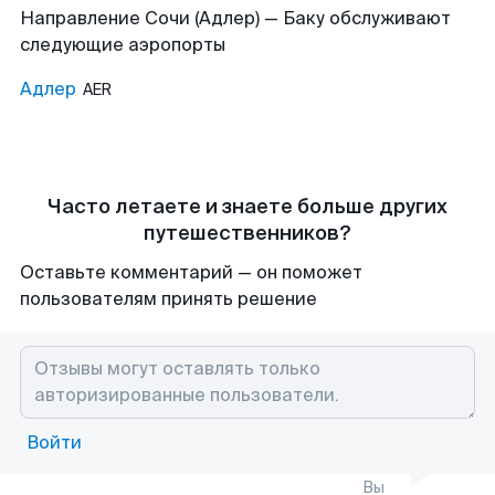
Направление Сочи (Адлер) — Баку обслуживают
следующие аэропорты
Адлер
AER
Часто летаете и знаете больше других
путешественников?
Оставьте комментарий — он поможет
пользователям принять решение
Войти
Вы