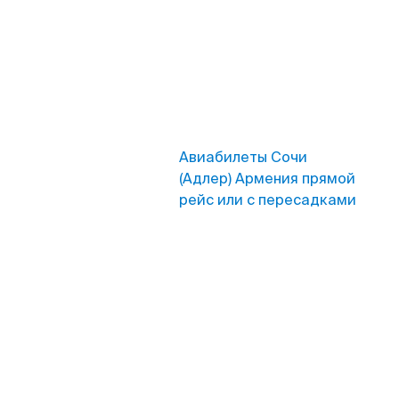
Авиабилеты Сочи
(Адлер) Армения прямой
рейс или с пересадками