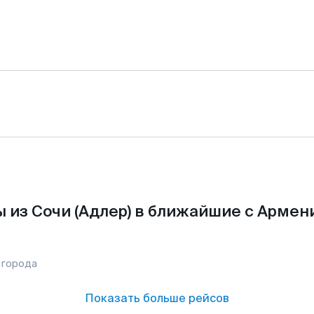
 из Сочи (Адлер) в ближайшие с Армен
 города
Показать больше рейсов