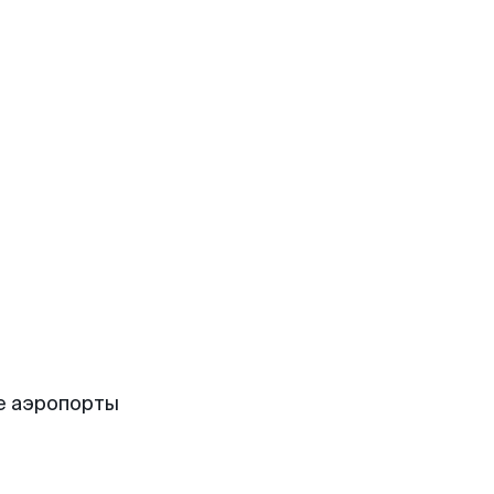
е аэропорты