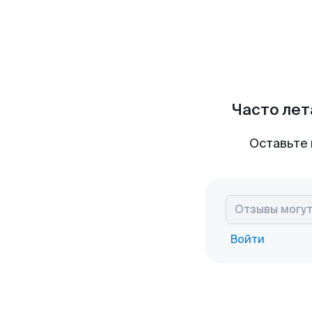
Часто лет
Оставьте 
Войти