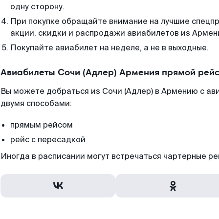
одну сторону.
При покупке обращайте внимание на лучшие спецп
акции, скидки и распродажи авиабилетов из Армен
Покупайте авиабилет на неделе, а не в выходные.
Авиабилеты Сочи (Адлер) Армения прямой рейс
Вы можете добраться из Сочи (Адлер) в Армению с ав
двумя способами:
прямым рейсом
рейс с пересадкой
Иногда в расписании могут встречаться чартерные ре