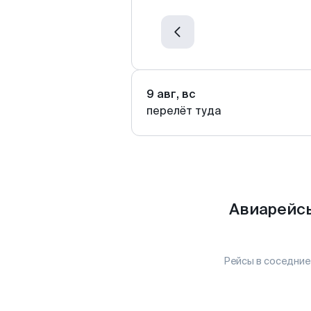
9 авг, вс
перелёт туда
Авиарейсы
Рейсы в соседние