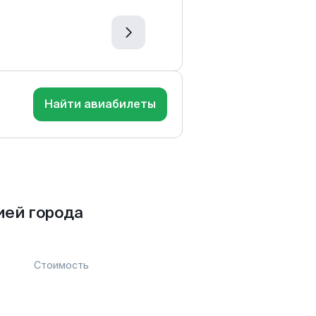
Найти авиабилеты
ией города
Стоимость