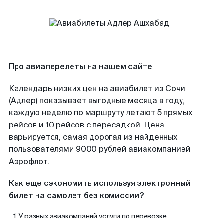
Про авиаперелеты на нашем сайте
Календарь низких цен на авиабилет из Сочи
(Адлер) показывает выгодные месяца в году,
каждую неделю по маршруту летают 5 прямых
рейсов и 10 рейсов с пересадкой. Цена
варьируется, самая дорогая из найденных
пользователями 9000 рублей авиакомпанией
Аэрофлот.
Как еще сэкономить используя электронный
билет на самолет без комиссии?
У разных авиакомпаний услуги по перевозке