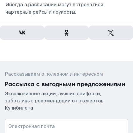
Иногда в расписании могут встречаться
чартерные рейсы и лоукосты.
Рассказываем о полезном и интересном
Рассылка с выгодными предложениями
Эксклюзивные акции, лучшие лайфхаки,
заботливые рекомендации от экспертов
Купибилета
Электронная почта