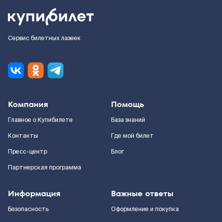
Сервис билетных лазеек
Компания
Помощь
Главное о Купибилете
База знаний
Контакты
Где мой билет
Пресс-центр
Блог
Партнерская программа
Информация
Важные ответы
Безопасность
Оформление и покупка