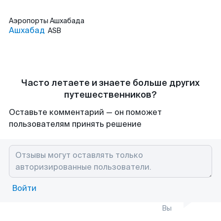
Аэропорты
Ашхабада
Ашхабад
ASB
Часто летаете и знаете больше других
путешественников?
Оставьте комментарий — он поможет
пользователям принять решение
Войти
Вы