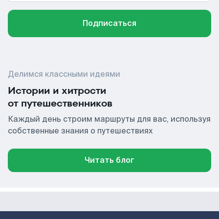
Подписаться
Делимся классными идеями
Истории и хитрости
от путешественников
Каждый день строим маршруты для вас, используя
собственные знания о путешествиях
Читать блог