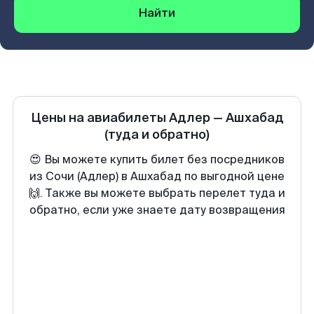
Найти
Цены на авиабилеты
Адлер
—
Ашхабад
(туда и обратно)
😍 Вы можете купить билет без посредников
из Сочи (Адлер) в Ашхабад по выгодной цене
🙌. Также вы можете выбрать перелет туда и
обратно, если уже знаете дату возвращения