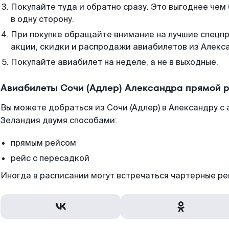
Покупайте туда и обратно сразу. Это выгоднее чем
в одну сторону.
При покупке обращайте внимание на лучшие спецп
акции, скидки и распродажи авиабилетов из Алекс
Покупайте авиабилет на неделе, а не в выходные.
Авиабилеты Сочи (Адлер) Александра прямой 
Вы можете добраться из Сочи (Адлер) в Александру с
Зеландия двумя способами:
прямым рейсом
рейс с пересадкой
Иногда в расписании могут встречаться чартерные ре