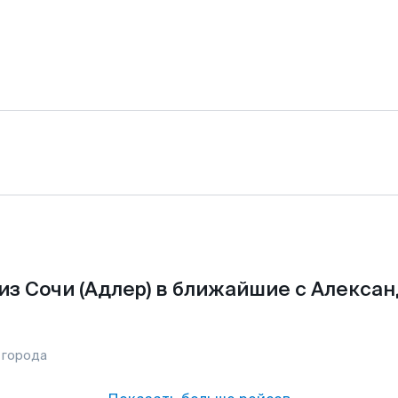
из Сочи (Адлер) в ближайшие с Алексан
 города