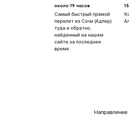
около 19 часов
15
Самый быстрый прямой
К
перелет из Сочи (Адлер)
А
туда и обратно,
найденный на нашем
сайте за последнее
время
Направление 