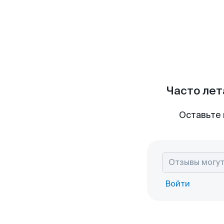
Часто лет
Оставьте 
Войти