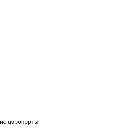
щие аэропорты