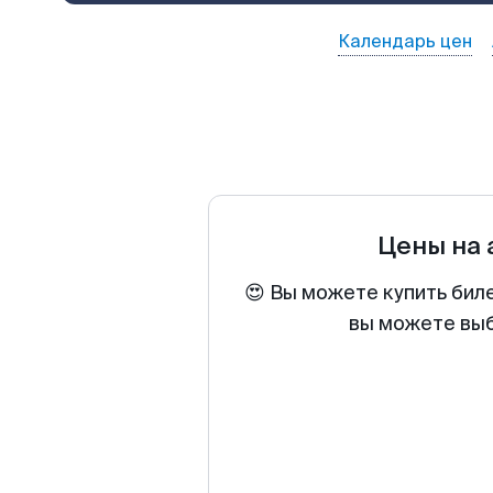
Календарь цен
Цены на
😍 Вы можете купить биле
вы можете выб