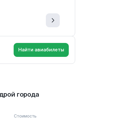
Найти авиабилеты
дрой города
Стоимость