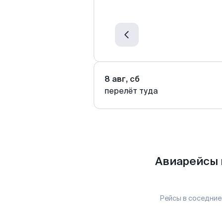
8 авг, сб
перелёт туда
Авиарейсы 
Рейсы в соседние