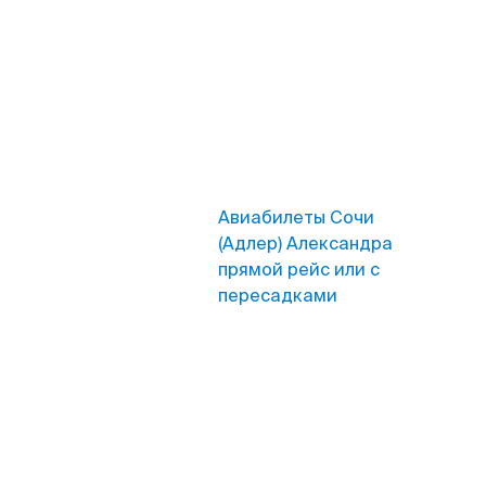
Авиабилеты Сочи
(Адлер) Александра
прямой рейс или с
пересадками