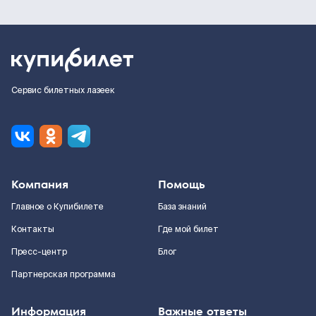
Сервис билетных лазеек
Компания
Помощь
Главное о Купибилете
База знаний
Контакты
Где мой билет
Пресс-центр
Блог
Партнерская программа
Информация
Важные ответы