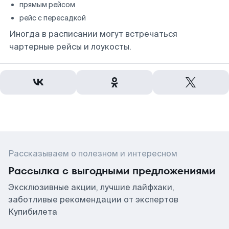
прямым рейсом
рейс с пересадкой
Иногда в расписании могут встречаться
чартерные рейсы и лоукосты.
Рассказываем о полезном и интересном
Рассылка с выгодными предложениями
Эксклюзивные акции, лучшие лайфхаки,
заботливые рекомендации от экспертов
Купибилета