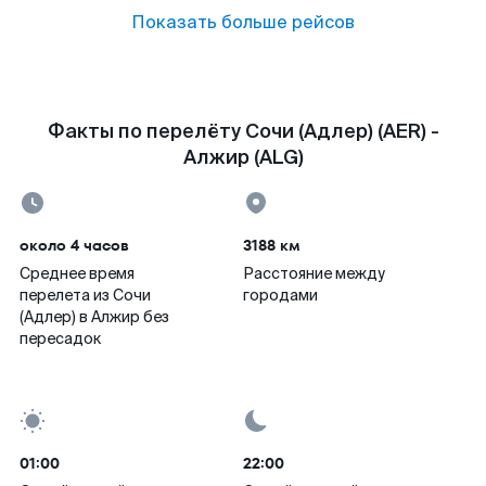
Показать больше рейсов
Факты по перелёту Сочи (Адлер) (AER) -
Алжир (ALG)
около 4 часов
3188 км
Среднее время
Расстояние между
перелета из Сочи
городами
(Адлер) в Алжир без
пересадок
01:00
22:00