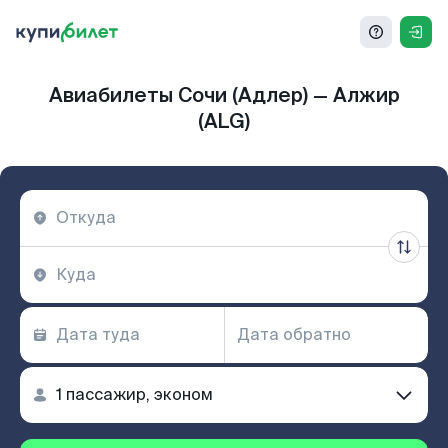
Авиабилеты Сочи (Адлер) — Алжир
(ALG)