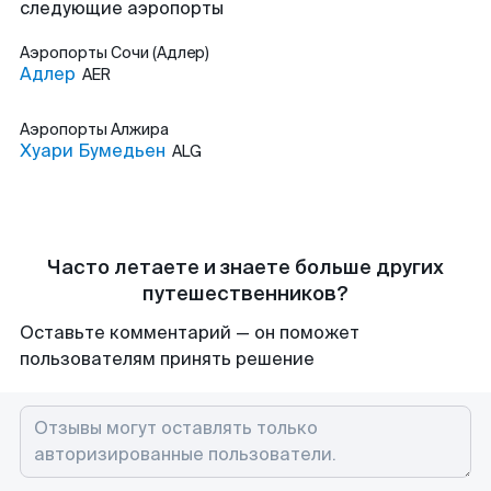
следующие аэропорты
Аэропорты
Сочи (Адлер)
Адлер
AER
Аэропорты
Алжира
Хуари Бумедьен
ALG
Часто летаете и знаете больше других
путешественников?
Оставьте комментарий — он поможет
пользователям принять решение