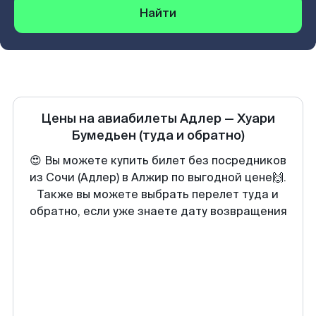
Найти
Цены на авиабилеты
Адлер
—
Хуари
Бумедьен
(туда и обратно)
😍 Вы можете купить билет без посредников
из Сочи (Адлер) в Алжир по выгодной цене🙌.
Также вы можете выбрать перелет туда и
обратно, если уже знаете дату возвращения