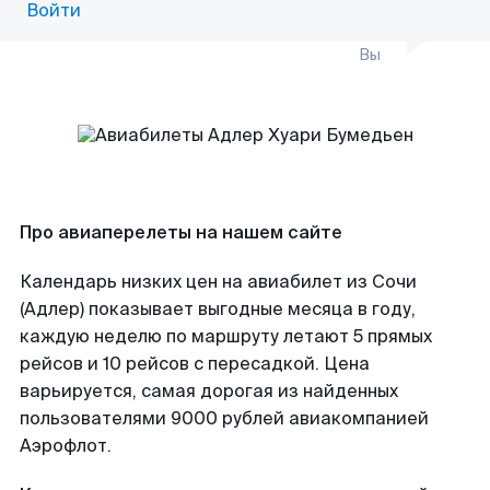
Войти
Вы
Про авиаперелеты на нашем сайте
Календарь низких цен на авиабилет из Сочи
(Адлер) показывает выгодные месяца в году,
каждую неделю по маршруту летают 5 прямых
рейсов и 10 рейсов с пересадкой. Цена
варьируется, самая дорогая из найденных
пользователями 9000 рублей авиакомпанией
Аэрофлот.