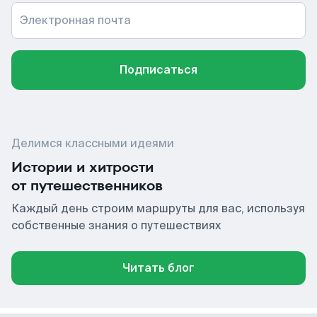
Электронная почта
Подписаться
Делимся классными идеями
Истории и хитрости
от путешественников
Каждый день строим маршруты для вас, используя
собственные знания о путешествиях
Читать блог