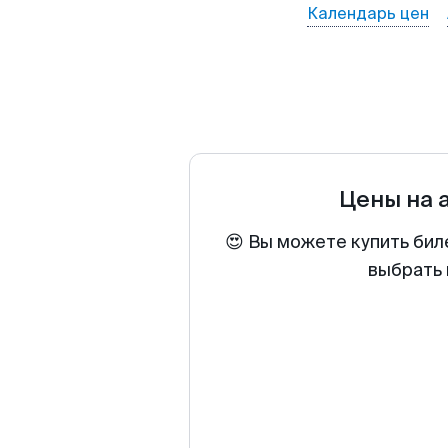
Календарь цен
Цены на 
😍 Вы можете купить бил
выбрать 