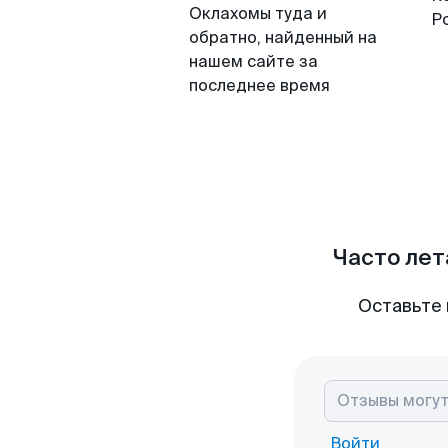
Оклахомы туда и
Р
обратно, найденный на
нашем сайте за
последнее время
Часто лет
Оставьте 
Войти