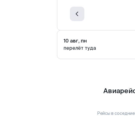
10 авг, пн
перелёт туда
Авиарейс
Рейсы в соседние