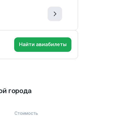
Найти авиабилеты
ой города
Стоимость