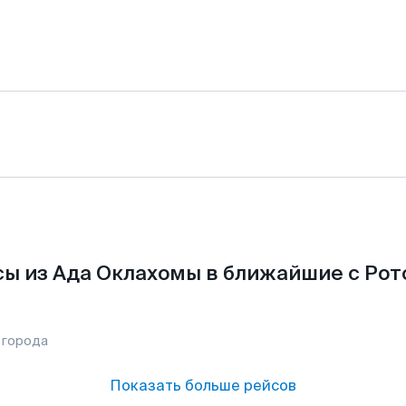
ы из Ада Оклахомы в ближайшие с Рот
 города
Показать больше рейсов