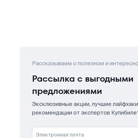
Рассказываем о полезном и интересн
Рассылка с выгодными
предложениями
Эксклюзивные акции, лучшие лайфхаки
рекомендации от экспертов Купибиле
Электронная почта