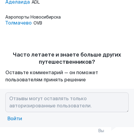
Аделаида
ADL
Аэропорты
Новосибирска
Толмачево
OVB
Часто летаете и знаете больше других
путешественников?
Оставьте комментарий — он поможет
пользователям принять решение
Войти
Вы