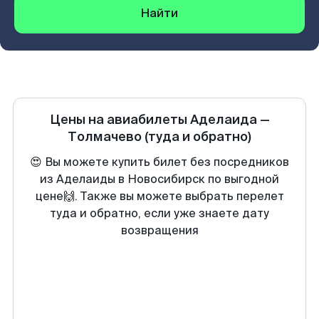
Найти
Цены на авиабилеты
Аделаида
—
Толмачево
(туда и обратно)
😍 Вы можете купить билет без посредников
из Аделаиды в Новосибирск по выгодной
цене🙌. Также вы можете выбрать перелет
туда и обратно, если уже знаете дату
возвращения