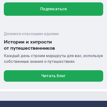
Подписаться
Делимся классными идеями
Истории и хитрости
от путешественников
Каждый день строим маршруты для вас, используя
собственные знания о путешествиях
Читать блог