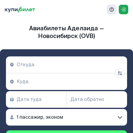
Авиабилеты Аделаида —
Новосибирск (OVB)