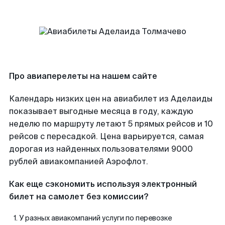
Про авиаперелеты на нашем сайте
Календарь низких цен на авиабилет из Аделаиды
показывает выгодные месяца в году, каждую
неделю по маршруту летают 5 прямых рейсов и 10
рейсов с пересадкой. Цена варьируется, самая
дорогая из найденных пользователями 9000
рублей авиакомпанией Аэрофлот.
Как еще сэкономить используя электронный
билет на самолет без комиссии?
У разных авиакомпаний услуги по перевозке