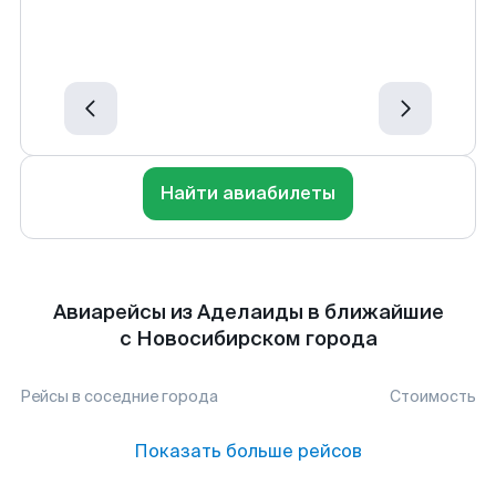
Найти авиабилеты
Авиарейсы из Аделаиды в ближайшие
с Новосибирском города
Рейсы в соседние города
Стоимость
Показать больше рейсов