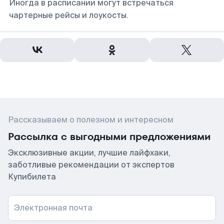
Иногда в расписании могут встречаться
чартерные рейсы и лоукосты.
Рассказываем о полезном и интересном
Рассылка с выгодными предложениями
Эксклюзивные акции, лучшие лайфхаки,
заботливые рекомендации от экспертов
Купибилета
Электронная почта