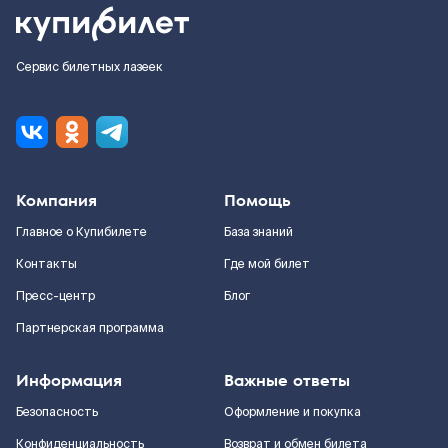
Сервис билетных лазеек
Компания
Помощь
Главное о Купибилете
База знаний
Контакты
Где мой билет
Пресс-центр
Блог
Партнерская программа
Информация
Важные ответы
Безопасность
Оформление и покупка
Конфиденциальность
Возврат и обмен билета