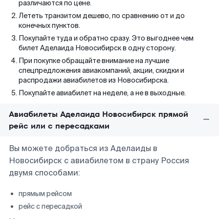
различаются по цене.
Лететь транзитом дешево, по сравнению от и до
конечных пунктов.
Покупайте туда и обратно сразу. Это выгоднее чем
билет Аделаида Новосибирск в одну сторону.
При покупке обращайте внимание на лучшие
спецпредложения авиакомпаний, акции, скидки и
распродажи авиабилетов из Новосибирска.
Покупайте авиабилет на неделе, а не в выходные.
Авиабилеты Аделаида Новосибирск прямой
рейс или с пересадками
Вы можете добраться из Аделаиды в
Новосибирск с авиабилетом в страну Россия
двумя способами:
прямым рейсом
рейс с пересадкой