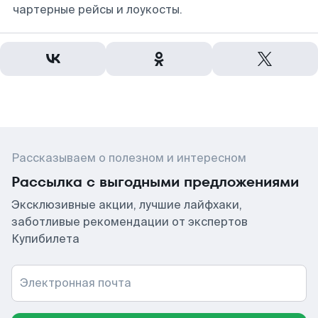
чартерные рейсы и лоукосты.
Рассказываем о полезном и интересном
Рассылка с выгодными предложениями
Эксклюзивные акции, лучшие лайфхаки,
заботливые рекомендации от экспертов
Купибилета
Электронная почта