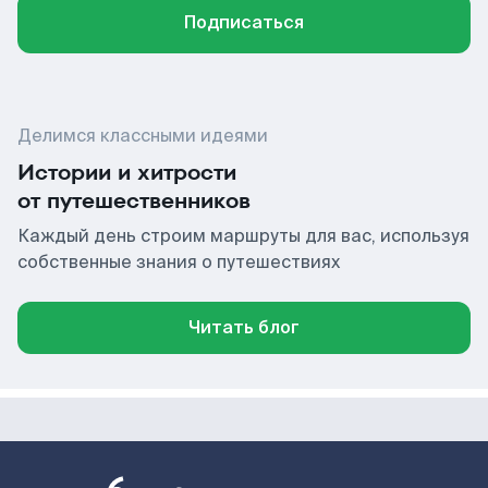
Подписаться
Делимся классными идеями
Истории и хитрости
от путешественников
Каждый день строим маршруты для вас, используя
собственные знания о путешествиях
Читать блог