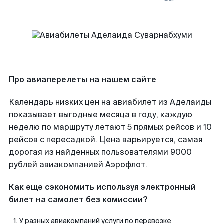
Про авиаперелеты на нашем сайте
Календарь низких цен на авиабилет из Аделаиды
показывает выгодные месяца в году, каждую
неделю по маршруту летают 5 прямых рейсов и 10
рейсов с пересадкой. Цена варьируется, самая
дорогая из найденных пользователями 9000
рублей авиакомпанией Аэрофлот.
Как еще сэкономить используя электронный
билет на самолет без комиссии?
У разных авиакомпаний услуги по перевозке