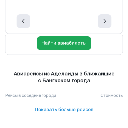
Найти авиабилеты
Авиарейсы из Аделаиды в ближайшие
с Бангкоком города
Рейсы в соседние города
Стоимость
Показать больше рейсов