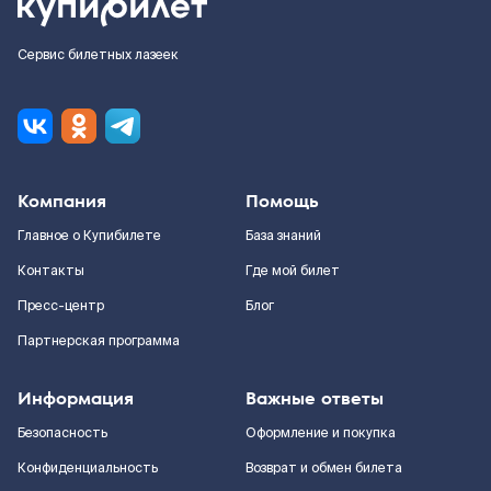
Сервис билетных лазеек
Компания
Помощь
Главное о Купибилете
База знаний
Контакты
Где мой билет
Пресс-центр
Блог
Партнерская программа
Информация
Важные ответы
Безопасность
Оформление и покупка
Конфиденциальность
Возврат и обмен билета