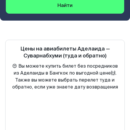
Найти
Цены на авиабилеты
Аделаида
—
Суварнабхуми
(туда и обратно)
😍 Вы можете купить билет без посредников
из Аделаиды в Бангкок по выгодной цене🙌.
Также вы можете выбрать перелет туда и
обратно, если уже знаете дату возвращения