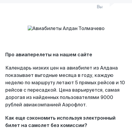
Вы
Про авиаперелеты на нашем сайте
Календарь низких цен на авиабилет из Алдана
показывает выгодные месяца в году, каждую
неделю по маршруту летают 5 прямых рейсов и 10
рейсов с пересадкой. Цена варьируется, самая
дорогая из найденных пользователями 9000
рублей авиакомпанией Аэрофлот.
Как еще сэкономить используя электронный
билет на самолет без комиссии?