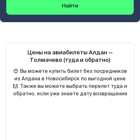
Найти
Цены на авиабилеты
Алдан
—
Толмачево
(туда и обратно)
😍 Вы можете купить билет без посредников
из Алдана в Новосибирск по выгодной цене
🙌. Также вы можете выбрать перелет туда и
обратно, если уже знаете дату возвращения