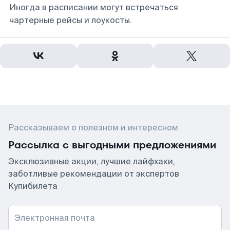
Иногда в расписании могут встречаться
чартерные рейсы и лоукосты.
Рассказываем о полезном и интересном
Рассылка с выгодными предложениями
Эксклюзивные акции, лучшие лайфхаки,
заботливые рекомендации от экспертов
Купибилета
Электронная почта