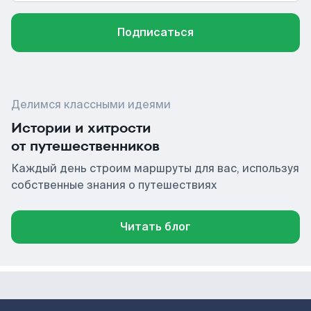
Подписаться
Делимся классными идеями
Истории и хитрости
от путешественников
Каждый день строим маршруты для вас, используя
собственные знания о путешествиях
Читать блог