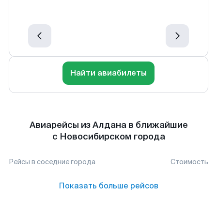
Найти авиабилеты
Авиарейсы из Алдана в ближайшие
с Новосибирском города
Рейсы в соседние города
Стоимость
Показать больше рейсов