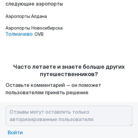
следующие аэропорты
Аэропорты
Алдана
Аэропорты
Новосибирска
Толмачево
OVB
Часто летаете и знаете больше других
путешественников?
Оставьте комментарий — он поможет
пользователям принять решение
Войти