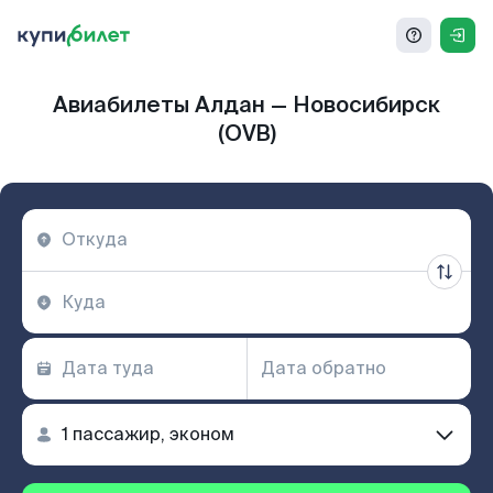
Авиабилеты Алдан — Новосибирск
(OVB)