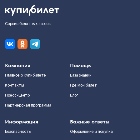
Сервис билетных лазеек
Компания
Помощь
Главное о Купибилете
База знаний
Контакты
Где мой билет
Пресс-центр
Блог
Партнерская программа
Информация
Важные ответы
Безопасность
Оформление и покупка