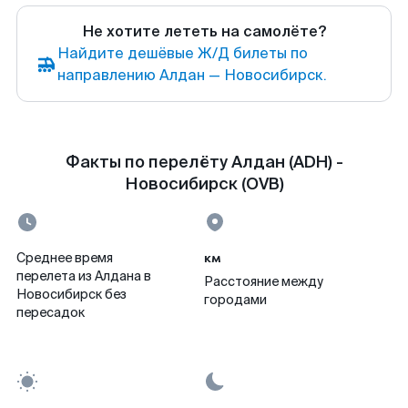
Не хотите лететь на самолёте?
Найдите дешёвые Ж/Д билеты по
направлению Алдан — Новосибирск.
Факты по перелёту Алдан (ADH) -
Новосибирск (OVB)
км
Среднее время
перелета из Алдана в
Расстояние между
Новосибирск без
городами
пересадок