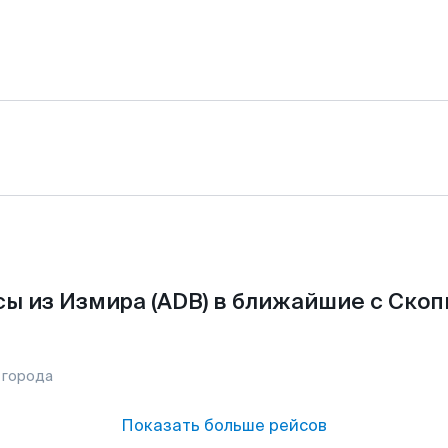
ы из Измира (ADB) в ближайшие с Скоп
 города
Показать больше рейсов