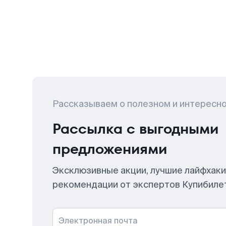
Рассказываем о полезном и интересн
Рассылка с выгодными
предложениями
Эксклюзивные акции, лучшие лайфхаки
рекомендации от экспертов Купибиле
Электронная почта