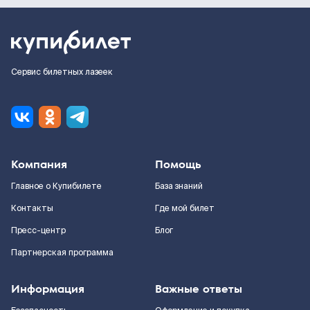
Сервис билетных лазеек
Компания
Помощь
Главное о Купибилете
База знаний
Контакты
Где мой билет
Пресс-центр
Блог
Партнерская программа
Информация
Важные ответы