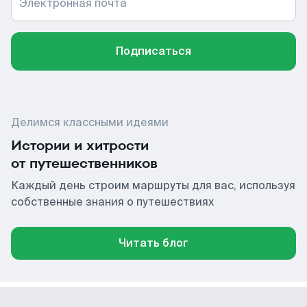
Электронная почта
Подписаться
Делимся классными идеями
Истории и хитрости
от путешественников
Каждый день строим маршруты для вас, используя
собственные знания о путешествиях
Читать блог