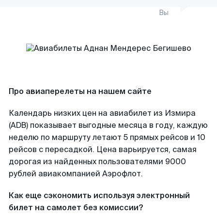
Вы
Про авиаперелеты на нашем сайте
Календарь низких цен на авиабилет из Измира
(ADB) показывает выгодные месяца в году, каждую
неделю по маршруту летают 5 прямых рейсов и 10
рейсов с пересадкой. Цена варьируется, самая
дорогая из найденных пользователями 9000
рублей авиакомпанией Аэрофлот.
Как еще сэкономить используя электронный
билет на самолет без комиссии?