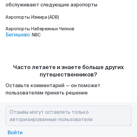
обслуживают следующие аэропорты
Аэропорты
Измира (ADB)
Аэропорты
Набережных Челнов
Бегишево
NBC
Часто летаете и знаете больше других
путешественников?
Оставьте комментарий — он поможет
пользователям принять решение
Войти