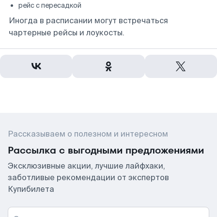
рейс с пересадкой
Иногда в расписании могут встречаться
чартерные рейсы и лоукосты.
Рассказываем о полезном и интересном
Рассылка с выгодными предложениями
Эксклюзивные акции, лучшие лайфхаки,
заботливые рекомендации от экспертов
Купибилета