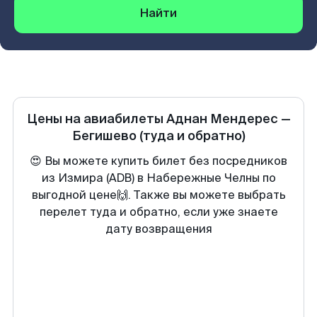
Найти
Цены на авиабилеты
Аднан Мендерес
—
Бегишево
(туда и обратно)
😍 Вы можете купить билет без посредников
из Измира (ADB) в Набережные Челны по
выгодной цене🙌. Также вы можете выбрать
перелет туда и обратно, если уже знаете
дату возвращения