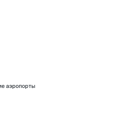
ие аэропорты