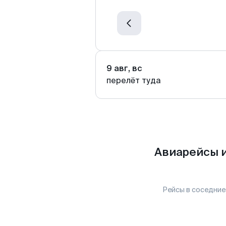
9 авг, вс
перелёт туда
Авиарейсы и
Рейсы в соседние