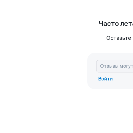
Часто лет
Оставьте 
Войти