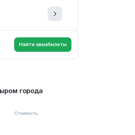
Найти авиабилеты
кыром города
Стоимость