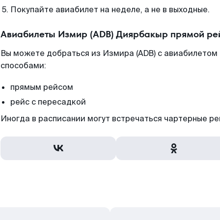
Покупайте авиабилет на неделе, а не в выходные.
Авиабилеты Измир (ADB) Диярбакыр прямой ре
Вы можете добраться из Измира (ADB) с авиабилетом 
способами:
прямым рейсом
рейс с пересадкой
Иногда в расписании могут встречаться чартерные ре