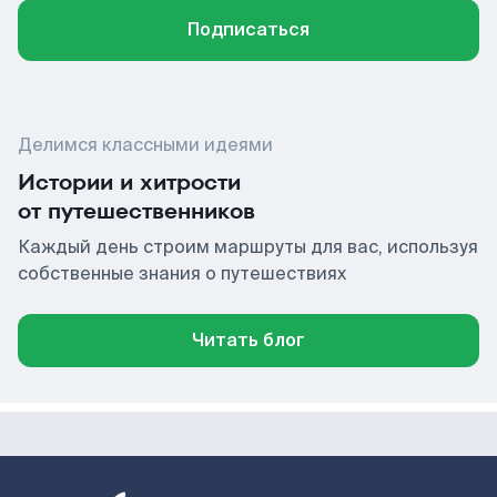
Подписаться
Делимся классными идеями
Истории и хитрости
от путешественников
Каждый день строим маршруты для вас, используя
собственные знания о путешествиях
Читать блог