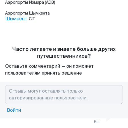
Аэропорты
Измира (ADB)
Аэропорты
Шымкента
Шымкент
CIT
Часто летаете и знаете больше других
путешественников?
Оставьте комментарий — он поможет
пользователям принять решение
Войти
Вы