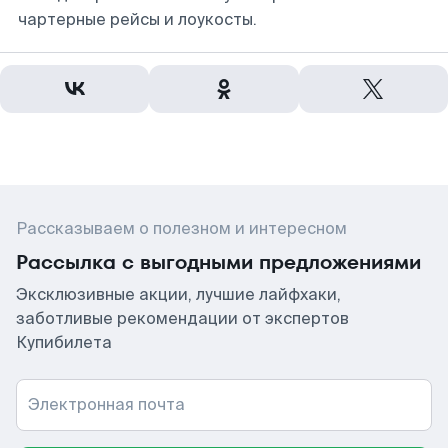
чартерные рейсы и лоукосты.
Рассказываем о полезном и интересном
Рассылка с выгодными предложениями
Эксклюзивные акции, лучшие лайфхаки,
заботливые рекомендации от экспертов
Купибилета
Электронная почта