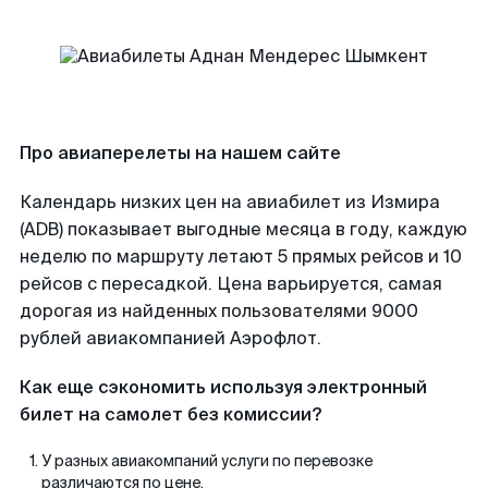
Про авиаперелеты на нашем сайте
Календарь низких цен на авиабилет из Измира
(ADB) показывает выгодные месяца в году, каждую
неделю по маршруту летают 5 прямых рейсов и 10
рейсов с пересадкой. Цена варьируется, самая
дорогая из найденных пользователями 9000
рублей авиакомпанией Аэрофлот.
Как еще сэкономить используя электронный
билет на самолет без комиссии?
У разных авиакомпаний услуги по перевозке
различаются по цене.