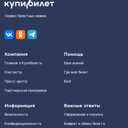
Сервис билетных лазеек
Компания
Помощь
Главное о Купибилете
База знаний
Контакты
Где мой билет
Пресс-центр
Блог
Партнерская программа
Информация
Важные ответы
Безопасность
Оформление и покупка
Конфиденциальность
Возврат и обмен билета