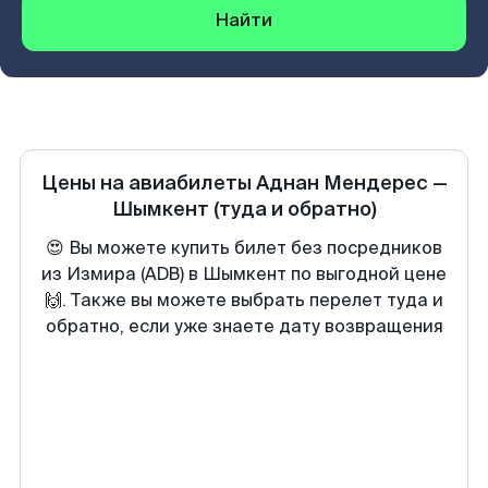
Найти
Цены на авиабилеты
Аднан Мендерес
—
Шымкент
(туда и обратно)
😍 Вы можете купить билет без посредников
из Измира (ADB) в Шымкент по выгодной цене
🙌. Также вы можете выбрать перелет туда и
обратно, если уже знаете дату возвращения