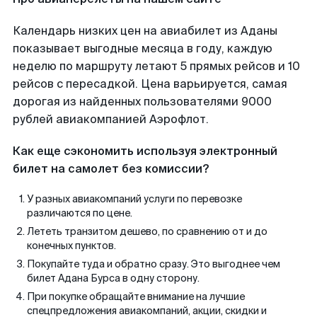
Календарь низких цен на авиабилет из Аданы
показывает выгодные месяца в году, каждую
неделю по маршруту летают 5 прямых рейсов и 10
рейсов с пересадкой. Цена варьируется, самая
дорогая из найденных пользователями 9000
рублей авиакомпанией Аэрофлот.
Как еще сэкономить используя электронный
билет на самолет без комиссии?
У разных авиакомпаний услуги по перевозке
различаются по цене.
Лететь транзитом дешево, по сравнению от и до
конечных пунктов.
Покупайте туда и обратно сразу. Это выгоднее чем
билет Адана Бурса в одну сторону.
При покупке обращайте внимание на лучшие
спецпредложения авиакомпаний, акции, скидки и