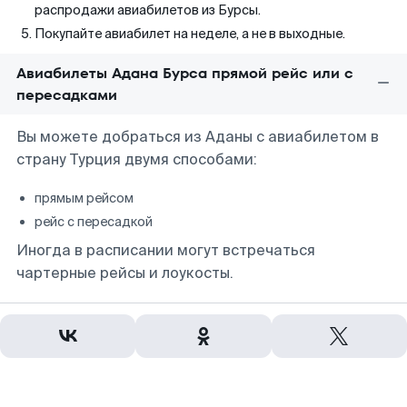
распродажи авиабилетов из Бурсы.
Покупайте авиабилет на неделе, а не в выходные.
Авиабилеты Адана Бурса прямой рейс или с
пересадками
Вы можете добраться из Аданы с авиабилетом в
страну Турция двумя способами:
прямым рейсом
рейс с пересадкой
Иногда в расписании могут встречаться
чартерные рейсы и лоукосты.