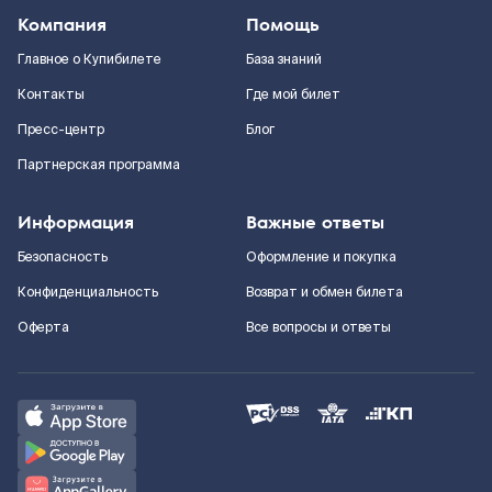
Компания
Помощь
Главное о Купибилете
База знаний
Контакты
Где мой билет
Пресс-центр
Блог
Партнерская программа
Информация
Важные ответы
Безопасность
Оформление и покупка
Конфиденциальность
Возврат и обмен билета
Оферта
Все вопросы и ответы