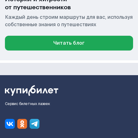
от путешественников
Каждый день строим маршруты для вас, используя
собственные знания о путешествиях
Читать блог
Сервис билетных лазеек