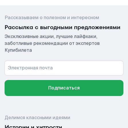
Рассказываем о полезном и интересном
Рассылка с выгодными предложениями
Эксклюзивные акции, лучшие лайфхаки,
заботливые рекомендации от экспертов
Купибилета
Электронная почта
Подписаться
Делимся классными идеями
Истории и хитрости