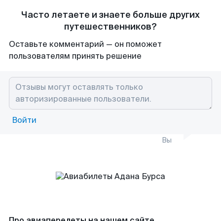
Часто летаете и знаете больше других
путешественников?
Оставьте комментарий — он поможет
пользователям принять решение
Войти
Вы
Про авиаперелеты на нашем сайте