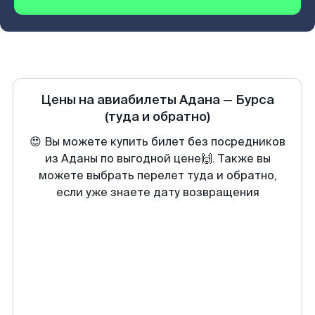
Цены на авиабилеты
Адана
—
Бурса
(туда и обратно)
😍 Вы можете купить билет без посредников
из Аданы по выгодной цене🙌. Также вы
можете выбрать перелет туда и обратно,
если уже знаете дату возвращения