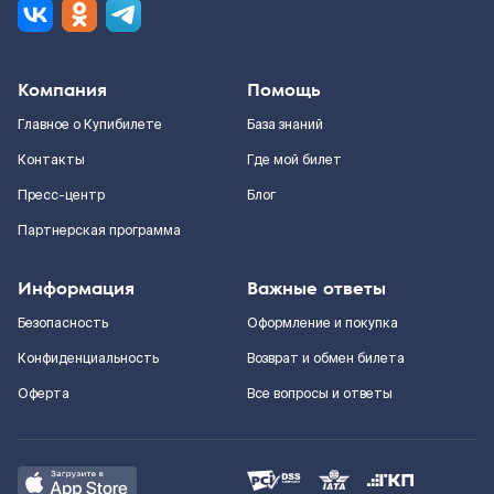
Компания
Помощь
Главное о Купибилете
База знаний
Контакты
Где мой билет
Пресс-центр
Блог
Партнерская программа
Информация
Важные ответы
Безопасность
Оформление и покупка
Конфиденциальность
Возврат и обмен билета
Оферта
Все вопросы и ответы