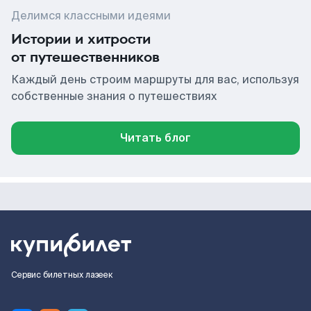
Делимся классными идеями
Истории и хитрости
от путешественников
Каждый день строим маршруты для вас, используя
собственные знания о путешествиях
Читать блог
Сервис билетных лазеек