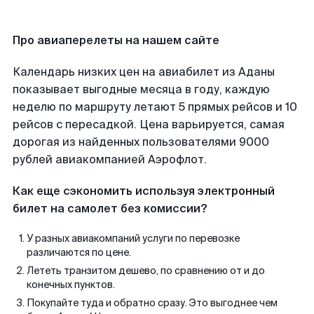
Про авиаперелеты на нашем сайте
Календарь низких цен на авиабилет из Аданы
показывает выгодные месяца в году, каждую
неделю по маршруту летают 5 прямых рейсов и 10
рейсов с пересадкой. Цена варьируется, самая
дорогая из найденных пользователями 9000
рублей авиакомпанией Аэрофлот.
Как еще сэкономить используя электронный
билет на самолет без комиссии?
У разных авиакомпаний услуги по перевозке
различаются по цене.
Лететь транзитом дешево, по сравнению от и до
конечных пунктов.
Покупайте туда и обратно сразу. Это выгоднее чем