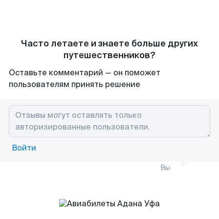
Часто летаете и знаете больше других
путешественников?
Оставьте комментарий — он поможет
пользователям принять решение
Войти
Вы