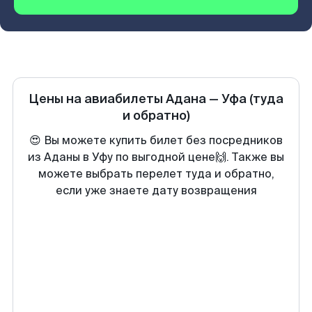
Цены на авиабилеты
Адана
—
Уфа
(туда
и обратно)
😍 Вы можете купить билет без посредников
из Аданы в Уфу по выгодной цене🙌. Также вы
можете выбрать перелет туда и обратно,
если уже знаете дату возвращения