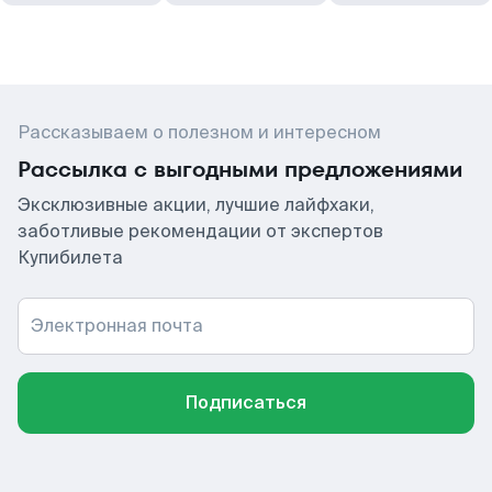
Рассказываем о полезном и интересном
Рассылка с выгодными предложениями
Эксклюзивные акции, лучшие лайфхаки,
заботливые рекомендации от экспертов
Купибилета
Электронная почта
Подписаться