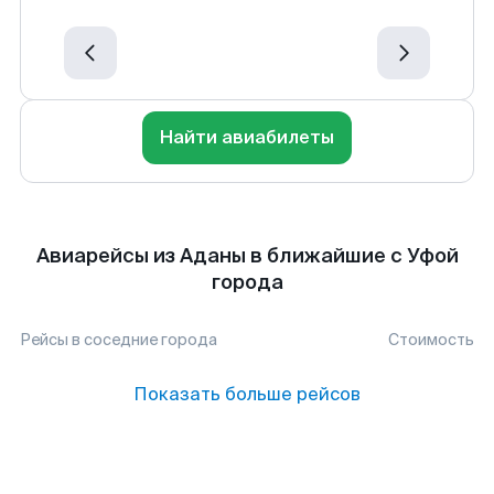
Найти авиабилеты
Авиарейсы из Аданы в ближайшие с Уфой
города
Рейсы в соседние города
Стоимость
Показать больше рейсов