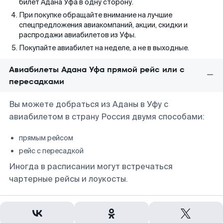
билет Адана Уфа в одну сторону.
При покупке обращайте внимание на лучшие
спецпредложения авиакомпаний, акции, скидки и
распродажи авиабилетов из Уфы.
Покупайте авиабилет на неделе, а не в выходные.
Авиабилеты Адана Уфа прямой рейс или с
пересадками
Вы можете добраться из Аданы в Уфу с
авиабилетом в страну Россия двумя способами:
прямым рейсом
рейс с пересадкой
Иногда в расписании могут встречаться
чартерные рейсы и лоукосты.