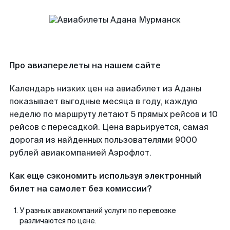
Про авиаперелеты на нашем сайте
Календарь низких цен на авиабилет из Аданы
показывает выгодные месяца в году, каждую
неделю по маршруту летают 5 прямых рейсов и 10
рейсов с пересадкой. Цена варьируется, самая
дорогая из найденных пользователями 9000
рублей авиакомпанией Аэрофлот.
Как еще сэкономить используя электронный
билет на самолет без комиссии?
У разных авиакомпаний услуги по перевозке
различаются по цене.