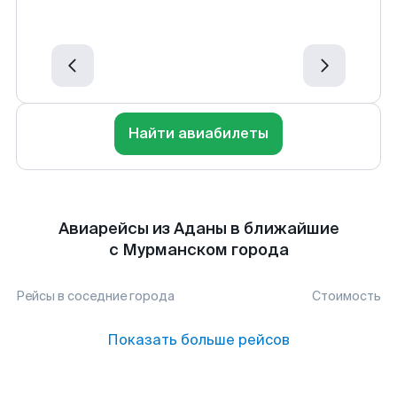
Найти авиабилеты
Авиарейсы из Аданы в ближайшие
с Мурманском города
Рейсы в соседние города
Стоимость
Показать больше рейсов