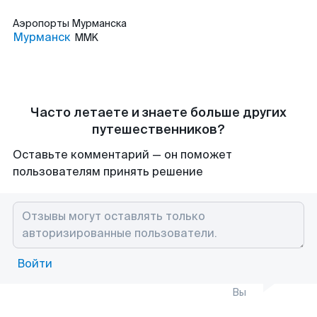
Аэропорты
Мурманска
Мурманск
MMK
Часто летаете и знаете больше других
путешественников?
Оставьте комментарий — он поможет
пользователям принять решение
Войти
Вы