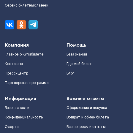
Сервис билетных лазеек
Компания
Помощь
Главное о Купибилете
База знаний
Контакты
Где мой билет
Пресс-центр
Блог
Партнерская программа
Информация
Важные ответы
Безопасность
Оформление и покупка
Конфиденциальность
Возврат и обмен билета
Оферта
Все вопросы и ответы