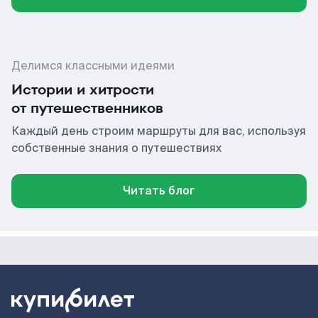
Делимся классными идеями
Истории и хитрости
от путешественников
Каждый день строим маршруты для вас, используя
собственные знания о путешествиях
Читать блог