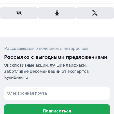
Рассказываем о полезном и интересном
Рассылка с выгодными предложениями
Эксклюзивные акции, лучшие лайфхаки,
заботливые рекомендации от экспертов
Купибилета
Электронная почта
Подписаться