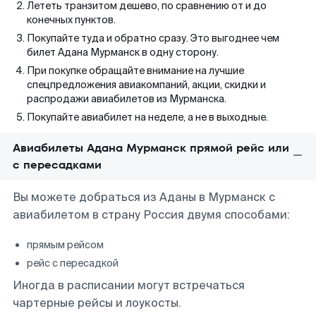
Лететь транзитом дешево, по сравнению от и до
конечных пунктов.
Покупайте туда и обратно сразу. Это выгоднее чем
билет Адана Мурманск в одну сторону.
При покупке обращайте внимание на лучшие
спецпредложения авиакомпаний, акции, скидки и
распродажи авиабилетов из Мурманска.
Покупайте авиабилет на неделе, а не в выходные.
Авиабилеты Адана Мурманск прямой рейс или
с пересадками
Вы можете добраться из Аданы в Мурманск с
авиабилетом в страну Россия двумя способами:
прямым рейсом
рейс с пересадкой
Иногда в расписании могут встречаться
чартерные рейсы и лоукосты.