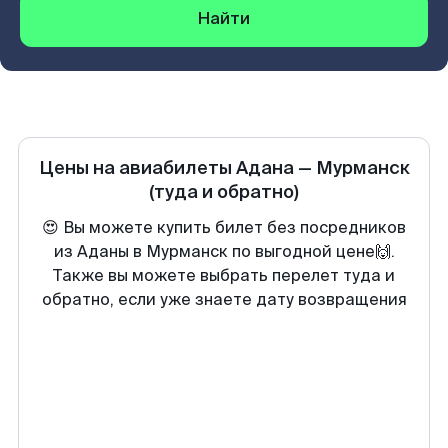
Найти
Цены на авиабилеты
Адана
—
Мурманск
(туда и обратно)
😍 Вы можете купить билет без посредников
из Аданы в Мурманск по выгодной цене🙌.
Также вы можете выбрать перелет туда и
обратно, если уже знаете дату возвращения