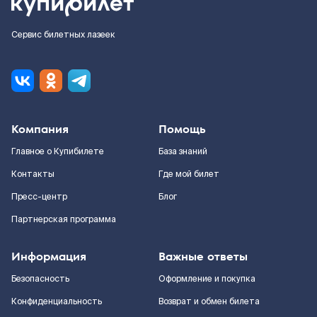
Сервис билетных лазеек
Компания
Помощь
Главное о Купибилете
База знаний
Контакты
Где мой билет
Пресс-центр
Блог
Партнерская программа
Информация
Важные ответы
Безопасность
Оформление и покупка
Конфиденциальность
Возврат и обмен билета