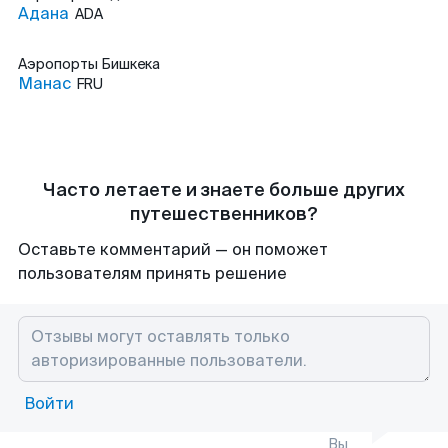
Адана
ADA
Аэропорты
Бишкека
Манас
FRU
Часто летаете и знаете больше других
путешественников?
Оставьте комментарий — он поможет
пользователям принять решение
Войти
Вы