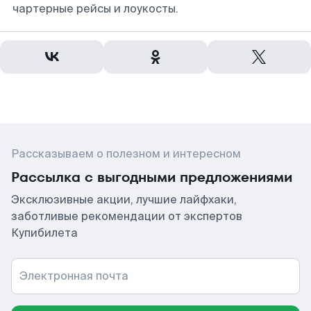
чартерные рейсы и лоукосты.
Рассказываем о полезном и интересном
Рассылка с выгодными предложениями
Эксклюзивные акции, лучшие лайфхаки,
заботливые рекомендации от экспертов
Купибилета
Электронная почта