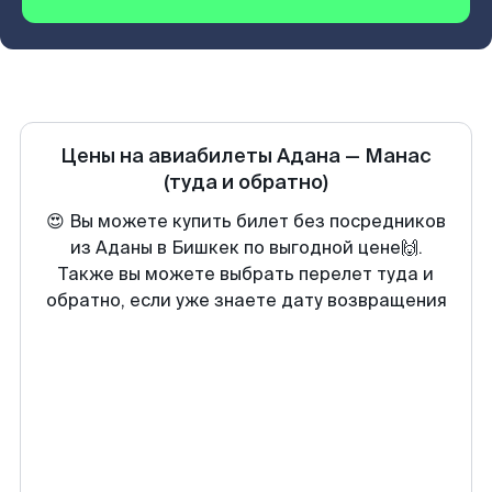
Цены на авиабилеты
Адана
—
Манас
(туда и обратно)
😍 Вы можете купить билет без посредников
из Аданы в Бишкек по выгодной цене🙌.
Также вы можете выбрать перелет туда и
обратно, если уже знаете дату возвращения