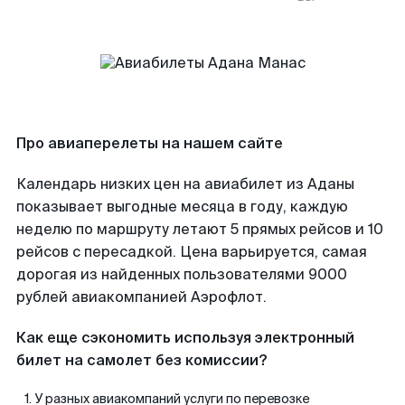
Про авиаперелеты на нашем сайте
Календарь низких цен на авиабилет из Аданы
показывает выгодные месяца в году, каждую
неделю по маршруту летают 5 прямых рейсов и 10
рейсов с пересадкой. Цена варьируется, самая
дорогая из найденных пользователями 9000
рублей авиакомпанией Аэрофлот.
Как еще сэкономить используя электронный
билет на самолет без комиссии?
У разных авиакомпаний услуги по перевозке