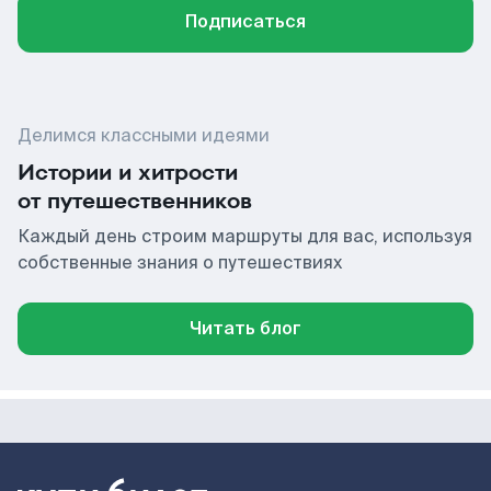
Подписаться
Делимся классными идеями
Истории и хитрости
от путешественников
Каждый день строим маршруты для вас, используя
собственные знания о путешествиях
Читать блог