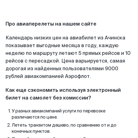
Про авиаперелеты на нашем сайте
Календарь низких цен на авиабилет из Ачинска
показывает выгодные месяца в году, каждую
неделю по маршруту летают 5 прямых рейсов и 10
рейсов с пересадкой. Цена варьируется, самая
дорогая из найденных пользователями 9000
рублей авиакомпанией Аэрофлот.
Как еще сэкономить используя электронный
билет на самолет без комиссии?
У разных авиакомпаний услуги по перевозке
различаются по цене.
Лететь транзитом дешево, по сравнению от и до
конечных пунктов.