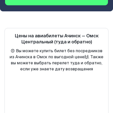
Цены на авиабилеты
Ачинск
—
Омск
Центральный
(туда и обратно)
😍 Вы можете купить билет без посредников
из Ачинска в Омск по выгодной цене🙌. Также
вы можете выбрать перелет туда и обратно,
если уже знаете дату возвращения