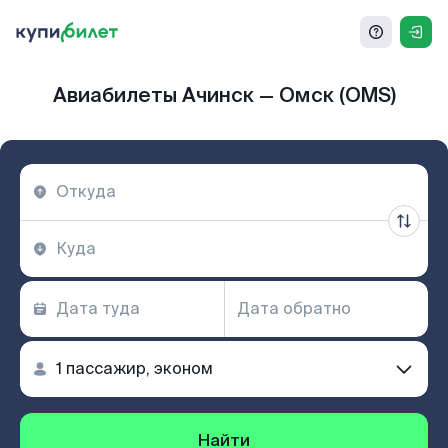
Авиабилеты Ачинск — Омск (OMS)
Найти