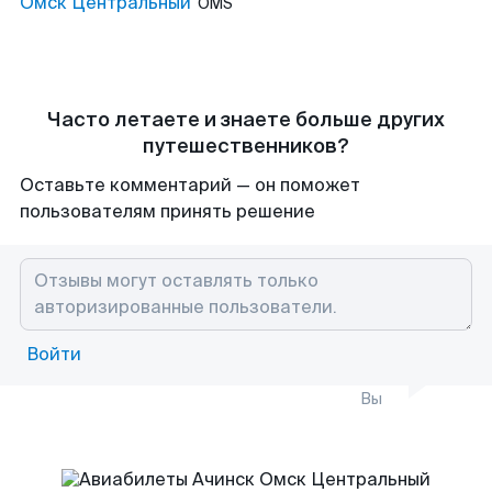
Омск Центральный
OMS
Часто летаете и знаете больше других
путешественников?
Оставьте комментарий — он поможет
пользователям принять решение
Войти
Вы