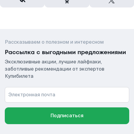
Рассказываем о полезном и интересном
Рассылка с выгодными предложениями
Эксклюзивные акции, лучшие лайфхаки,
заботливые рекомендации от экспертов
Купибилета
Электронная почта
Подписаться