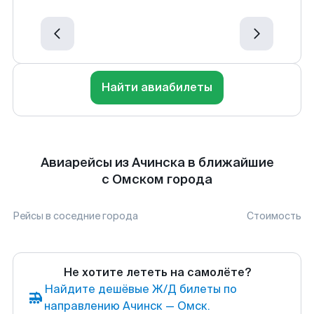
Найти авиабилеты
Авиарейсы из Ачинска в ближайшие
с Омском города
Рейсы в соседние города
Стоимость
Не хотите лететь на самолёте?
Найдите дешёвые Ж/Д билеты по
направлению Ачинск — Омск.