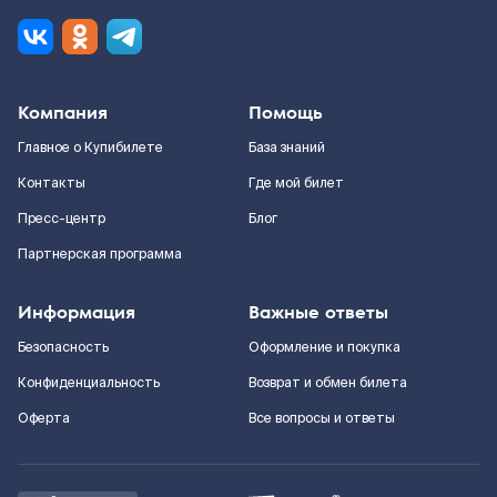
Компания
Помощь
Главное о Купибилете
База знаний
Контакты
Где мой билет
Пресс-центр
Блог
Партнерская программа
Информация
Важные ответы
Безопасность
Оформление и покупка
Конфиденциальность
Возврат и обмен билета
Оферта
Все вопросы и ответы