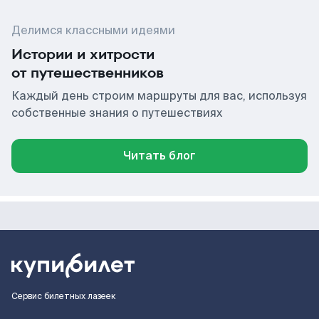
Делимся классными идеями
Истории и хитрости
от путешественников
Каждый день строим маршруты для вас, используя
собственные знания о путешествиях
Читать блог
Сервис билетных лазеек