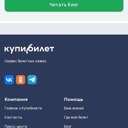
Читать блог
Сервис билетных лазеек
Компания
Помощь
Главное о Купибилете
База знаний
Контакты
Где мой билет
Пресс-центр
Блог