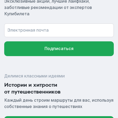
Эксклюзивные акции, лучшие лайфхаки,
заботливые рекомендации от экспертов
Купибилета
Электронная почта
Подписаться
Делимся классными идеями
Истории и хитрости
от путешественников
Каждый день строим маршруты для вас, используя
собственные знания о путешествиях