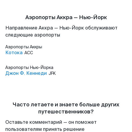
Аэропорты Аккра — Нью-Йорк
Направление Аккра — Нью-Йорк обслуживают
следующие аэропорты
Аэропорты
Аккры
Котока
ACC
Аэропорты
Нью-Йорка
Джон Ф. Кеннеди
JFK
Часто летаете и знаете больше других
путешественников?
Оставьте комментарий — он поможет
пользователям принять решение