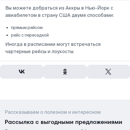
Вы можете добраться из Аккры в Нью-Йорк с
авиабилетом в страну США двумя способами:
прямым рейсом
рейс с пересадкой
Иногда в расписании могут встречаться
чартерные рейсы и лоукосты.
Рассказываем о полезном и интересном
Рассылка с выгодными предложениями