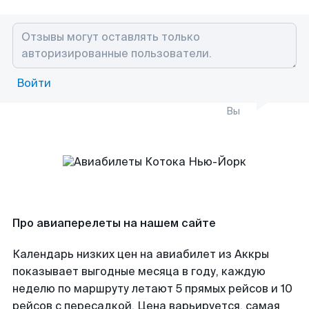
Войти
Вы
Про авиаперелеты на нашем сайте
Календарь низких цен на авиабилет из Аккры
показывает выгодные месяца в году, каждую
неделю по маршруту летают 5 прямых рейсов и 10
рейсов с пересадкой. Цена варьируется, самая