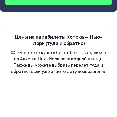
Цены на авиабилеты
Котока
—
Нью-
Йорк
(туда и обратно)
😍 Вы можете купить билет без посредников
из Аккры в Нью-Йорк по выгодной цене🙌.
Также вы можете выбрать перелет туда и
обратно, если уже знаете дату возвращения