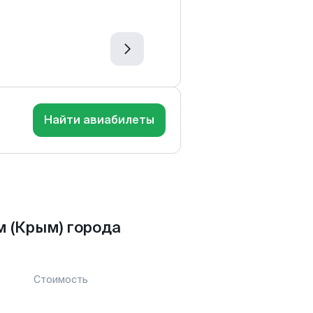
Найти авиабилеты
 (Крым) города
Стоимость