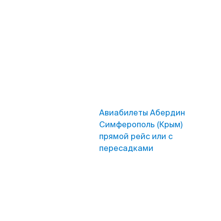
Авиабилеты Абердин
Симферополь (Крым)
прямой рейс или с
пересадками