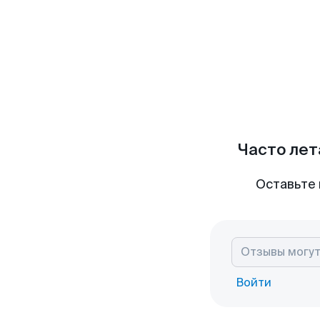
Часто лет
Оставьте 
Войти