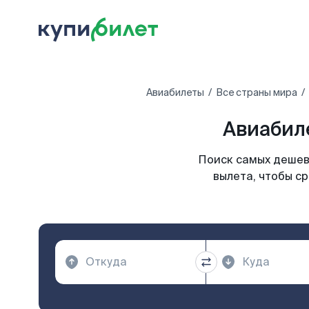
Авиабилеты
Все страны мира
Авиабиле
Поиск самых дешев
вылета, чтобы с