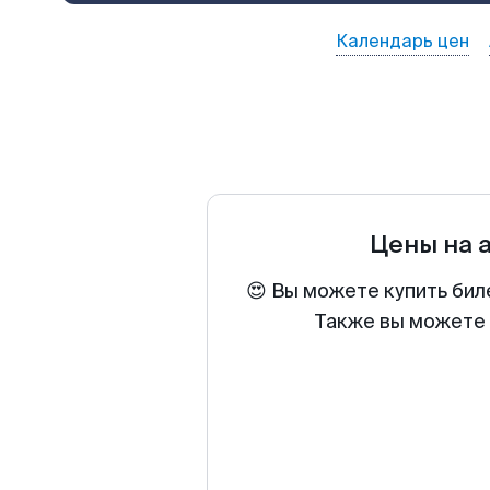
Календарь цен
Цены на 
😍 Вы можете купить бил
Также вы можете 