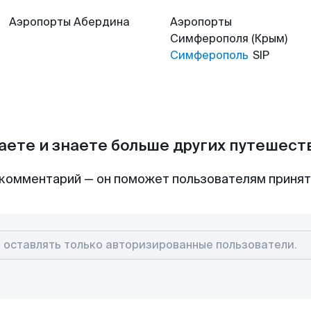
Аэропорты
Абердина
Аэропорты
Симферополя (Крым)
Симферополь
SIP
аете и знаете больше других путешес
комментарий — он поможет пользователям приня