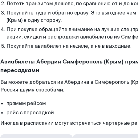
Лететь транзитом дешево, по сравнению от и до ко
Покупайте туда и обратно сразу. Это выгоднее че
(Крым) в одну сторону.
При покупке обращайте внимание на лучшие спецп
акции, скидки и распродажи авиабилетов из Симфе
Покупайте авиабилет на неделе, а не в выходные.
Авиабилеты Абердин Симферополь (Крым) прям
пересадками
Вы можете добраться из Абердина в Симферополь (Кр
Россия двумя способами:
прямым рейсом
рейс с пересадкой
Иногда в расписании могут встречаться чартерные ре