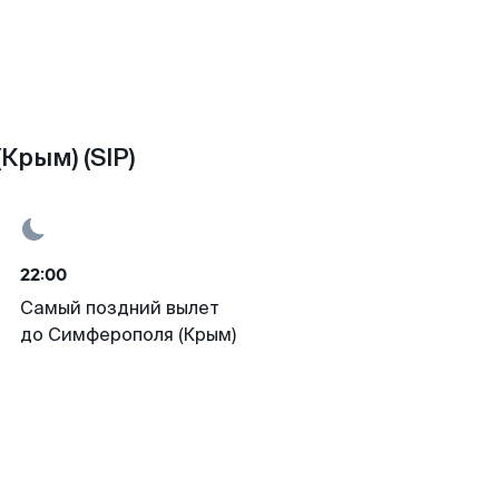
Крым) (SIP)
22:00
Самый поздний вылет
до Симферополя (Крым)