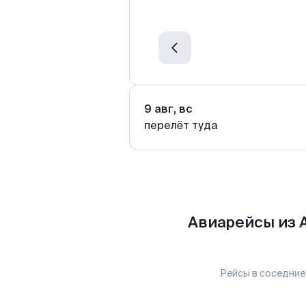
9 авг, вс
перелёт туда
Авиарейсы из 
Рейсы в соседние