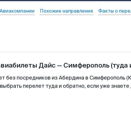
Авиакомпании
Похожие направления
Факты о пере
авиабилеты
Дайс
—
Симферополь
(туда 
ет без посредников из Абердина в Симферополь (К
выбрать перелет туда и обратно, если уже знаете