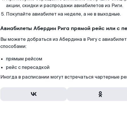
акции, скидки и распродажи авиабилетов из Риги.
Покупайте авиабилет на неделе, а не в выходные.
Авиабилеты Абердин Рига прямой рейс или с 
Вы можете добраться из Абердина в Ригу с авиабилет
способами:
прямым рейсом
рейс с пересадкой
Иногда в расписании могут встречаться чартерные ре