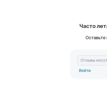
Часто лет
Оставьте 
Войти