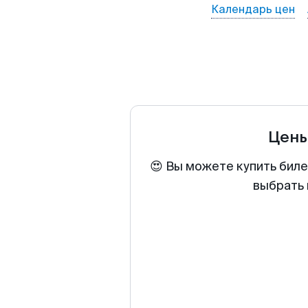
Календарь цен
Цены
😍 Вы можете купить биле
выбрать 