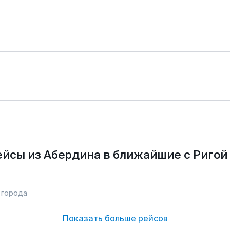
йсы из Абердина в ближайшие с Ригой
 города
Показать больше рейсов