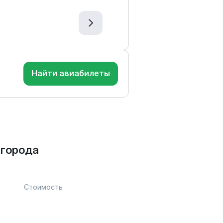
Найти авиабилеты
 города
Стоимость