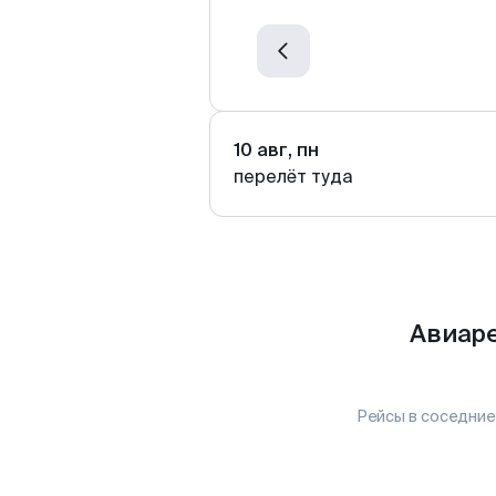
10 авг, пн
перелёт туда
Авиаре
Рейсы в соседние