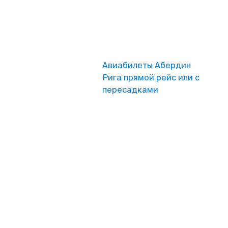
Авиабилеты Абердин
Рига прямой рейс или с
пересадками