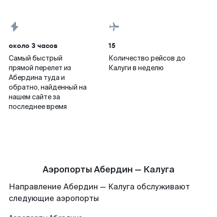
около 3 часов
15
Самый быстрый
Количество рейсов до
прямой перелет из
Калуги в неделю
Абердина туда и
обратно, найденный на
нашем сайте за
последнее время
Аэропорты Абердин — Калуга
Направление Абердин — Калуга обслуживают
следующие аэропорты