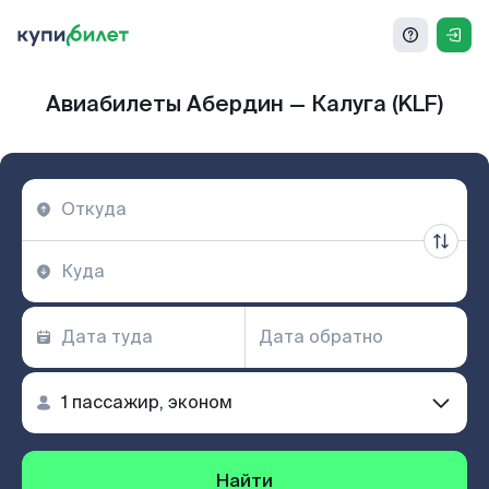
Авиабилеты Абердин — Калуга (KLF)
Найти