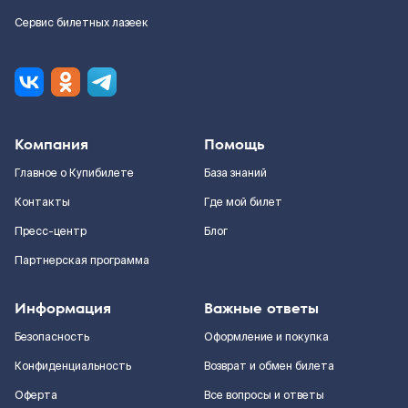
Сервис билетных лазеек
Компания
Помощь
Главное о Купибилете
База знаний
Контакты
Где мой билет
Пресс-центр
Блог
Партнерская программа
Информация
Важные ответы
Безопасность
Оформление и покупка
Конфиденциальность
Возврат и обмен билета
Оферта
Все вопросы и ответы