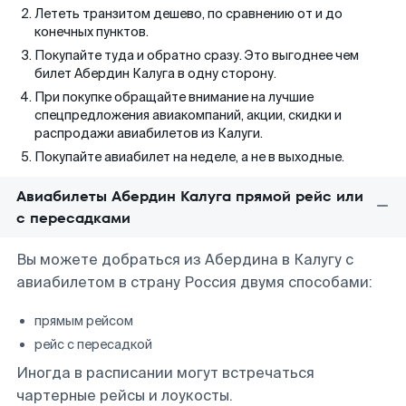
Лететь транзитом дешево, по сравнению от и до
конечных пунктов.
Покупайте туда и обратно сразу. Это выгоднее чем
билет Абердин Калуга в одну сторону.
При покупке обращайте внимание на лучшие
спецпредложения авиакомпаний, акции, скидки и
распродажи авиабилетов из Калуги.
Покупайте авиабилет на неделе, а не в выходные.
Авиабилеты Абердин Калуга прямой рейс или
с пересадками
Вы можете добраться из Абердина в Калугу с
авиабилетом в страну Россия двумя способами:
прямым рейсом
рейс с пересадкой
Иногда в расписании могут встречаться
чартерные рейсы и лоукосты.