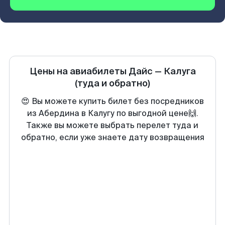
Цены на авиабилеты
Дайс
—
Калуга
(туда и обратно)
😍 Вы можете купить билет без посредников
из Абердина в Калугу по выгодной цене🙌.
Также вы можете выбрать перелет туда и
обратно, если уже знаете дату возвращения