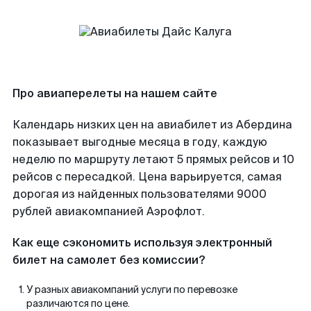
Про авиаперелеты на нашем сайте
Календарь низких цен на авиабилет из Абердина
показывает выгодные месяца в году, каждую
неделю по маршруту летают 5 прямых рейсов и 10
рейсов с пересадкой. Цена варьируется, самая
дорогая из найденных пользователями 9000
рублей авиакомпанией Аэрофлот.
Как еще сэкономить используя электронный
билет на самолет без комиссии?
У разных авиакомпаний услуги по перевозке
различаются по цене.