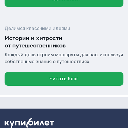
Делимся классными идеями
Истории и хитрости
от путешественников
Каждый день строим маршруты для вас, используя
собственные знания о путешествиях
Читать блог