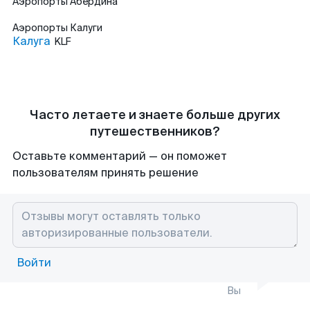
Аэропорты
Абердина
Аэропорты
Калуги
Калуга
KLF
Часто летаете и знаете больше других
путешественников?
Оставьте комментарий — он поможет
пользователям принять решение
Войти
Вы