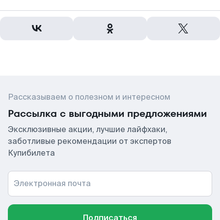
Рассказываем о полезном и интересном
Рассылка с выгодными предложениями
Эксклюзивные акции, лучшие лайфхаки,
заботливые рекомендации от экспертов
Купибилета
Электронная почта
Подписаться