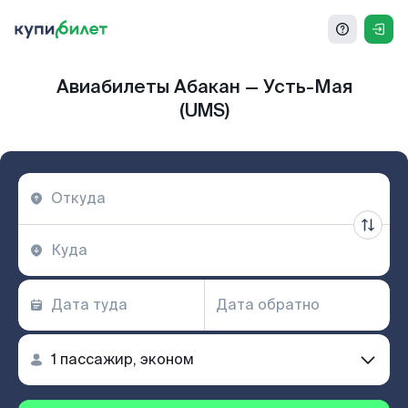
Авиабилеты Абакан — Усть-Мая
(UMS)