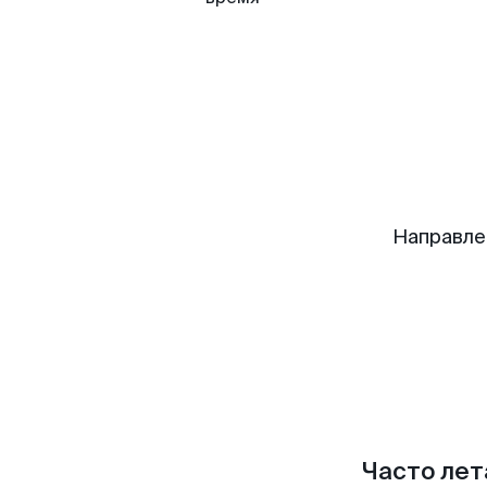
Направле
Часто лет