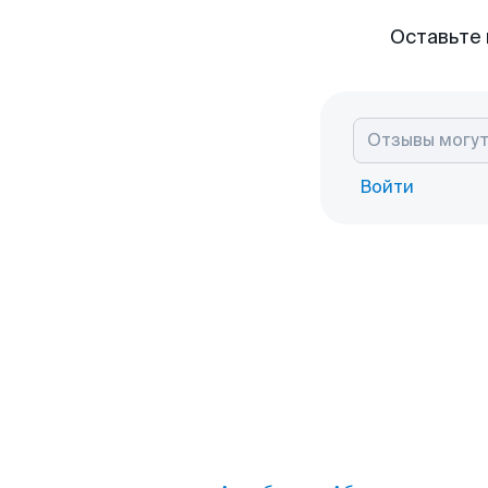
Оставьте 
Войти