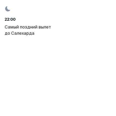
22:00
Самый поздний вылет
до Салехарда