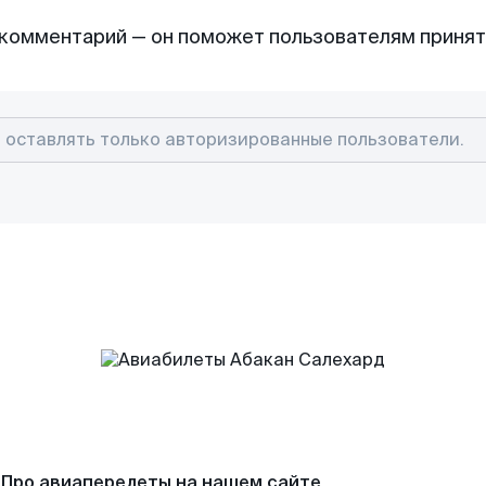
комментарий — он поможет пользователям приня
Про авиаперелеты на нашем сайте