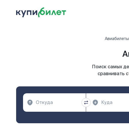
Авиабилеты
А
Поиск самых де
сравнивать с