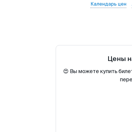
Календарь цен
Цены н
😍 Вы можете купить биле
пере