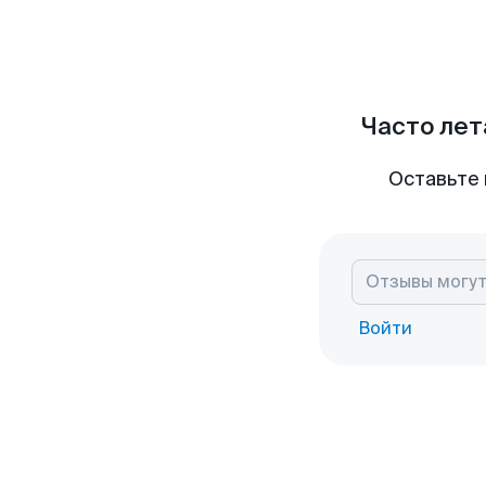
Часто лет
Оставьте 
Войти