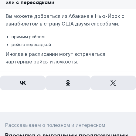
или с пересадками
Вы можете добраться из Абакана в Нью-Йорк с
авиабилетом в страну США двумя способами:
прямым рейсом
рейс с пересадкой
Иногда в расписании могут встречаться
чартерные рейсы и лоукосты.
Рассказываем о полезном и интересном
Рассылка с выгодными предложениями