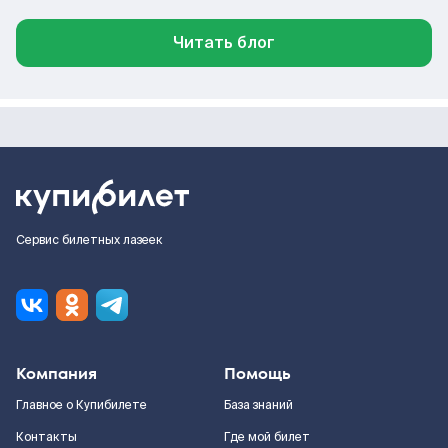
Читать блог
Сервис билетных лазеек
Компания
Помощь
Главное о Купибилете
База знаний
Контакты
Где мой билет