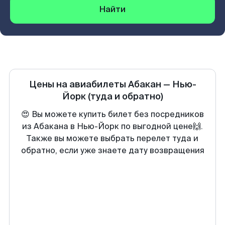
Найти
Цены на авиабилеты
Абакан
—
Нью-
Йорк
(туда и обратно)
😍 Вы можете купить билет без посредников
из Абакана в Нью-Йорк по выгодной цене🙌.
Также вы можете выбрать перелет туда и
обратно, если уже знаете дату возвращения