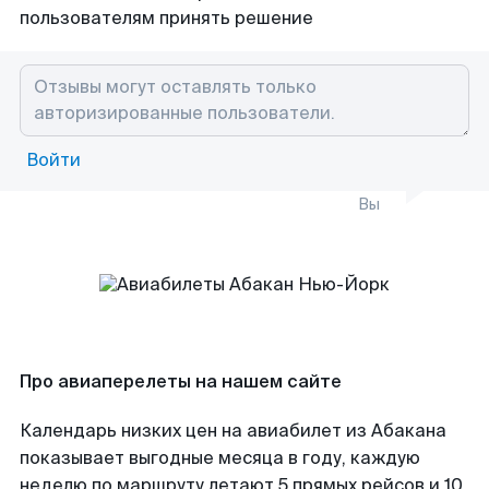
пользователям принять решение
Войти
Вы
Про авиаперелеты на нашем сайте
Календарь низких цен на авиабилет из Абакана
показывает выгодные месяца в году, каждую
неделю по маршруту летают 5 прямых рейсов и 10