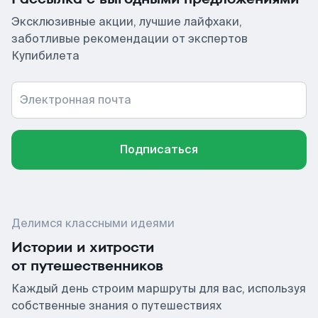
Эксклюзивные акции, лучшие лайфхаки,
заботливые рекомендации от экспертов
Купибилета
Электронная почта
Подписаться
Делимся классными идеями
Истории и хитрости
от путешественников
Каждый день строим маршруты для вас, используя
собственные знания о путешествиях