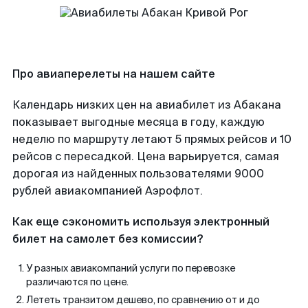
Про авиаперелеты на нашем сайте
Календарь низких цен на авиабилет из Абакана
показывает выгодные месяца в году, каждую
неделю по маршруту летают 5 прямых рейсов и 10
рейсов с пересадкой. Цена варьируется, самая
дорогая из найденных пользователями 9000
рублей авиакомпанией Аэрофлот.
Как еще сэкономить используя электронный
билет на самолет без комиссии?
У разных авиакомпаний услуги по перевозке
различаются по цене.
Лететь транзитом дешево, по сравнению от и до