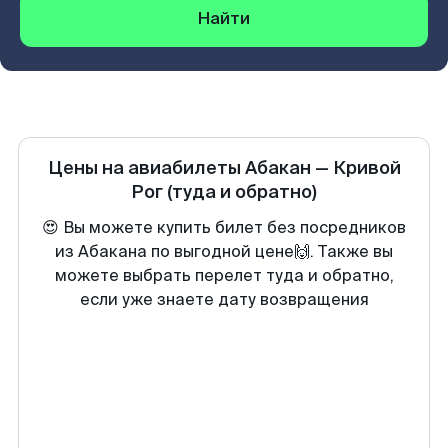
Найти
Цены на авиабилеты
Абакан
—
Кривой
Рог
(туда и обратно)
😍 Вы можете купить билет без посредников
из Абакана по выгодной цене🙌. Также вы
можете выбрать перелет туда и обратно,
если уже знаете дату возвращения