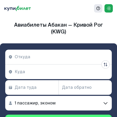
Авиабилеты Абакан — Кривой Рог
(KWG)