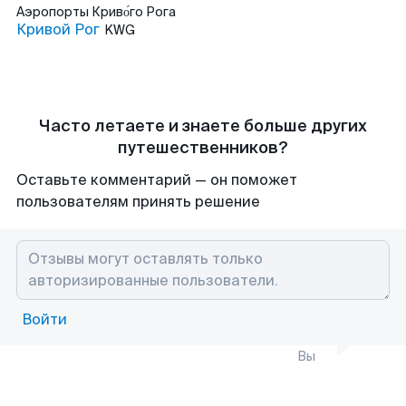
Аэропорты
Криво́го Рога
Кривой Рог
KWG
Часто летаете и знаете больше других
путешественников?
Оставьте комментарий — он поможет
пользователям принять решение
Войти
Вы