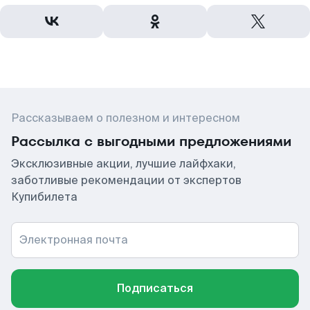
Рассказываем о полезном и интересном
Рассылка с выгодными предложениями
Эксклюзивные акции, лучшие лайфхаки,
заботливые рекомендации от экспертов
Купибилета
Электронная почта
Подписаться