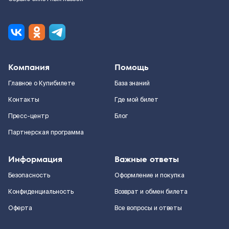
Компания
Помощь
Главное о Купибилете
База знаний
Контакты
Где мой билет
Пресс-центр
Блог
Партнерская программа
Информация
Важные ответы
Безопасность
Оформление и покупка
Конфиденциальность
Возврат и обмен билета
Оферта
Все вопросы и ответы