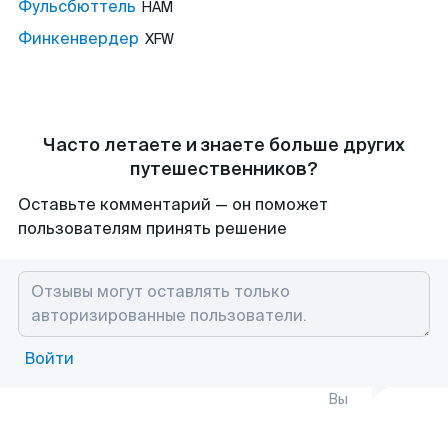
Фульсбюттель
HAM
Финкенвердер
XFW
Часто летаете и знаете больше других
путешественников?
Оставьте комментарий — он поможет
пользователям принять решение
Войти
Вы