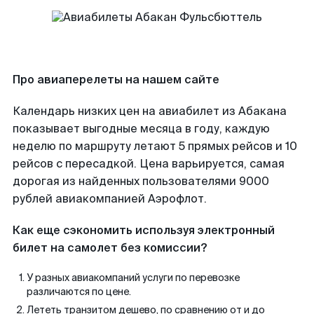
Про авиаперелеты на нашем сайте
Календарь низких цен на авиабилет из Абакана
показывает выгодные месяца в году, каждую
неделю по маршруту летают 5 прямых рейсов и 10
рейсов с пересадкой. Цена варьируется, самая
дорогая из найденных пользователями 9000
рублей авиакомпанией Аэрофлот.
Как еще сэкономить используя электронный
билет на самолет без комиссии?
У разных авиакомпаний услуги по перевозке
различаются по цене.
Лететь транзитом дешево, по сравнению от и до