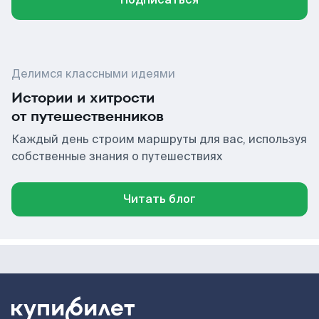
Делимся классными идеями
Истории и хитрости
от путешественников
Каждый день строим маршруты для вас, используя
собственные знания о путешествиях
Читать блог