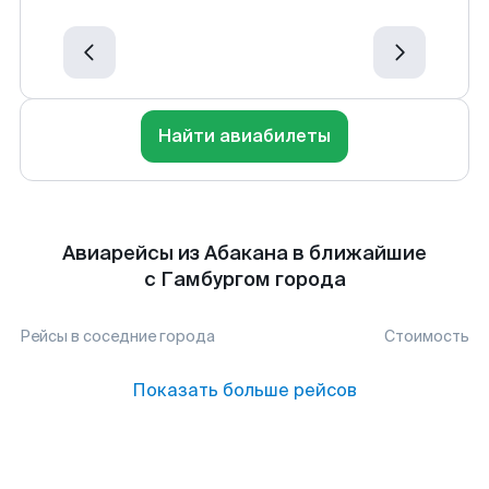
Найти авиабилеты
Авиарейсы из Абакана в ближайшие
с Гамбургом города
Рейсы в соседние города
Стоимость
Показать больше рейсов