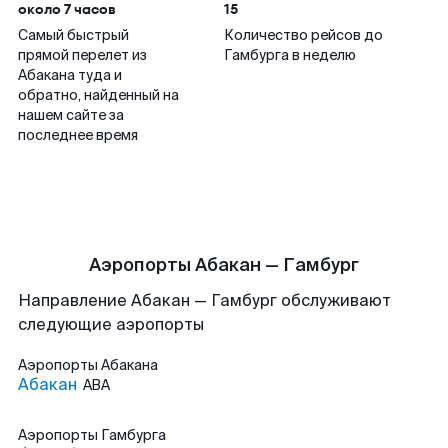
около 7 часов
15
Самый быстрый
Количество рейсов до
прямой перелет из
Гамбурга в неделю
Абакана туда и
обратно, найденный на
нашем сайте за
последнее время
Аэропорты Абакан — Гамбург
Направление Абакан — Гамбург обслуживают
следующие аэропорты
Аэропорты
Абакана
Абакан
ABA
Аэропорты
Гамбурга