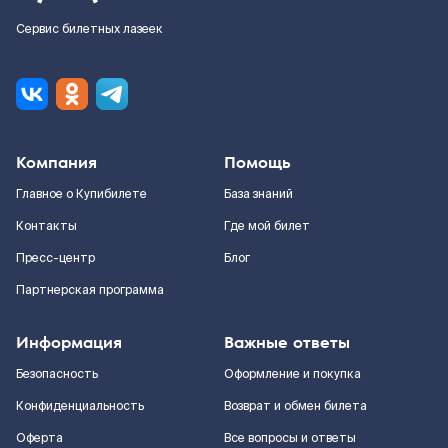
Сервис билетных лазеек
Компания
Помощь
Главное о Купибилете
База знаний
Контакты
Где мой билет
Пресс-центр
Блог
Партнерская программа
Информация
Важные ответы
Безопасность
Оформление и покупка
Конфиденциальность
Возврат и обмен билета
Оферта
Все вопросы и ответы