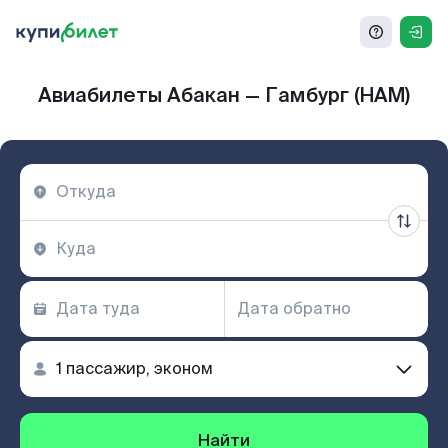
Авиабилеты Абакан — Гамбург (HAM)
Найти