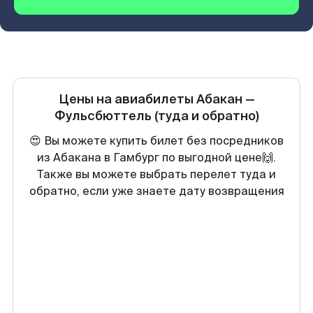
Цены на авиабилеты
Абакан
—
Фульсбюттель
(туда и обратно)
😍 Вы можете купить билет без посредников
из Абакана в Гамбург по выгодной цене🙌.
Также вы можете выбрать перелет туда и
обратно, если уже знаете дату возвращения