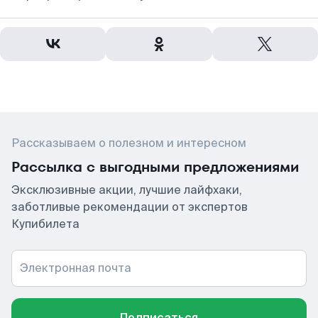
Рассказываем о полезном и интересном
Рассылка с выгодными предложениями
Эксклюзивные акции, лучшие лайфхаки,
заботливые рекомендации от экспертов
Купибилета
Электронная почта
Подписаться