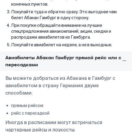
конечных пунктов.
Покупайте туда и обратно сразу. Это выгоднее чем
билет Абакан Гамбург в одну сторону.
При покупке обращайте внимание на лучшие
спецпредложения авиакомпаний, акции, скидки и
распродажи авиабилетов из Гамбурга.
Покупайте авиабилет на неделе, а не в выходные.
Авиабилеты Абакан Гамбург прямой рейс или с
пересадками
Вы можете добраться из Абакана в Гамбург с
авиабилетом в страну Германия двумя
способами:
прямым рейсом
рейс с пересадкой
Иногда в расписании могут встречаться
чартерные рейсы и лоукосты.