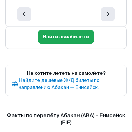
Найти авиабилеты
Не хотите лететь на самолёте?
Найдите дешёвые Ж/Д билеты по
направлению Абакан — Енисейск.
Факты по перелёту Абакан (ABA) - Енисейск
(EIE)