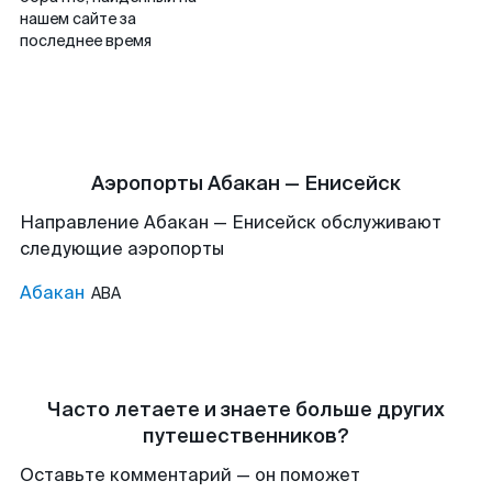
нашем сайте за
последнее время
Аэропорты Абакан — Енисейск
Направление Абакан — Енисейск обслуживают
следующие аэропорты
Абакан
ABA
Часто летаете и знаете больше других
путешественников?
Оставьте комментарий — он поможет