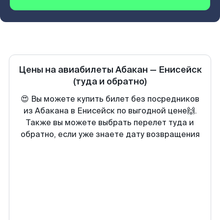
Цены на авиабилеты
Абакан
—
Енисейск
(туда и обратно)
😍 Вы можете купить билет без посредников
из Абакана в Енисейск по выгодной цене🙌.
Также вы можете выбрать перелет туда и
обратно, если уже знаете дату возвращения