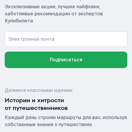
Эксклюзивные акции, лучшие лайфхаки,
заботливые рекомендации от экспертов
Купибилета
Электронная почта
Подписаться
Делимся классными идеями
Истории и хитрости
от путешественников
Каждый день строим маршруты для вас, используя
собственные знания о путешествиях