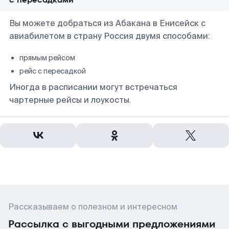
Вы можете добраться из Абакана в Енисейск с
авиабилетом в страну Россия двумя способами:
прямым рейсом
рейс с пересадкой
Иногда в расписании могут встречаться
чартерные рейсы и лоукосты.
Рассказываем о полезном и интересном
Рассылка с выгодными предложениями