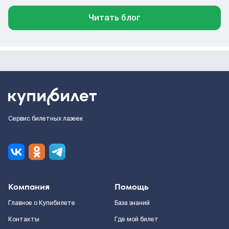
Читать блог
Сервис билетных лазеек
Компания
Помощь
Главное о Купибилете
База знаний
Контакты
Где мой билет