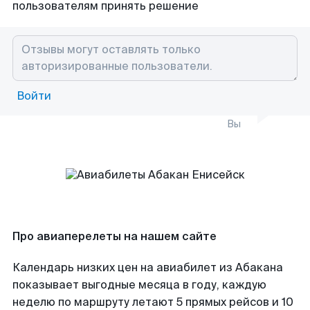
пользователям принять решение
Войти
Вы
Про авиаперелеты на нашем сайте
Календарь низких цен на авиабилет из Абакана
показывает выгодные месяца в году, каждую
неделю по маршруту летают 5 прямых рейсов и 10