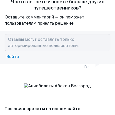
Часто летаете и знаете больше других
путешественников?
Оставьте комментарий — он поможет
пользователям принять решение
Войти
Вы
Про авиаперелеты на нашем сайте