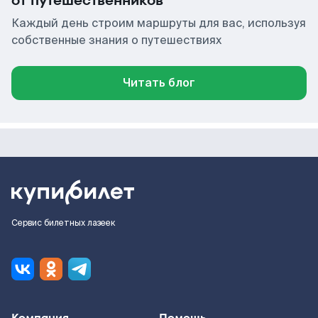
от путешественников
Каждый день строим маршруты для вас, используя
собственные знания о путешествиях
Читать блог
Сервис билетных лазеек
Компания
Помощь