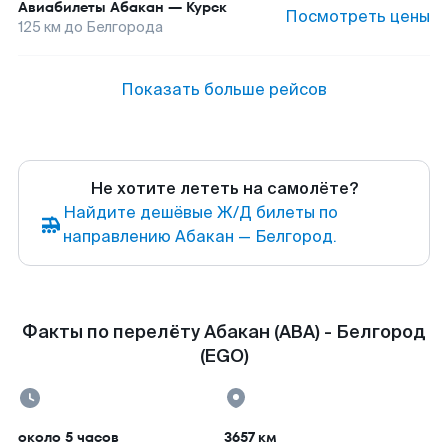
Авиабилеты
Абакан
—
Курск
Посмотреть цены
125
км до
Белгорода
Показать больше рейсов
Не хотите лететь на самолёте?
Найдите дешёвые Ж/Д билеты по
направлению Абакан — Белгород.
Факты по перелёту Абакан (ABA) - Белгород
(EGO)
около 5 часов
3657 км