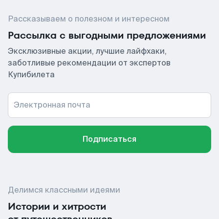
Рассказываем о полезном и интересном
Рассылка с выгодными предложениями
Эксклюзивные акции, лучшие лайфхаки,
заботливые рекомендации от экспертов
Купибилета
Электронная почта
Подписаться
Делимся классными идеями
Истории и хитрости