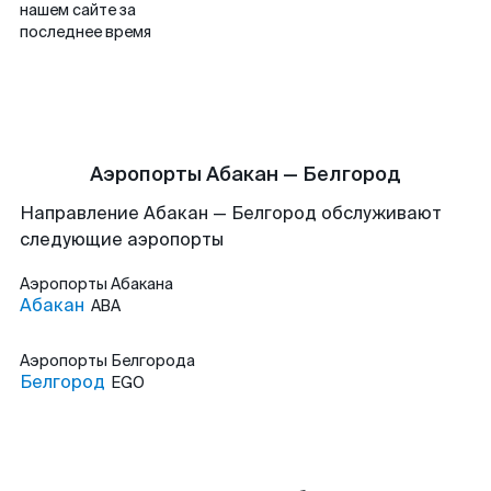
нашем сайте за
последнее время
Аэропорты Абакан — Белгород
Направление Абакан — Белгород обслуживают
следующие аэропорты
Аэропорты
Абакана
Абакан
ABA
Аэропорты
Белгорода
Белгород
EGO