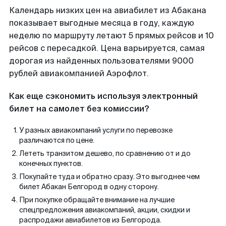
Календарь низких цен на авиабилет из Абакана
показывает выгодные месяца в году, каждую
неделю по маршруту летают 5 прямых рейсов и 10
рейсов с пересадкой. Цена варьируется, самая
дорогая из найденных пользователями 9000
рублей авиакомпанией Аэрофлот.
Как еще сэкономить используя электронный
билет на самолет без комиссии?
У разных авиакомпаний услуги по перевозке
различаются по цене.
Лететь транзитом дешево, по сравнению от и до
конечных пунктов.
Покупайте туда и обратно сразу. Это выгоднее чем
билет Абакан Белгород в одну сторону.
При покупке обращайте внимание на лучшие
спецпредложения авиакомпаний, акции, скидки и
распродажи авиабилетов из Белгорода.