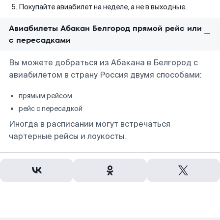
Покупайте авиабилет на неделе, а не в выходные.
Авиабилеты Абакан Белгород прямой рейс или
с пересадками
Вы можете добраться из Абакана в Белгород с
авиабилетом в страну Россия двумя способами:
прямым рейсом
рейс с пересадкой
Иногда в расписании могут встречаться
чартерные рейсы и лоукосты.