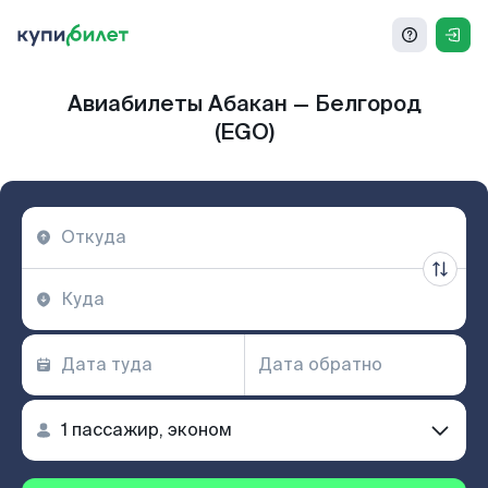
Авиабилеты Абакан — Белгород
(EGO)