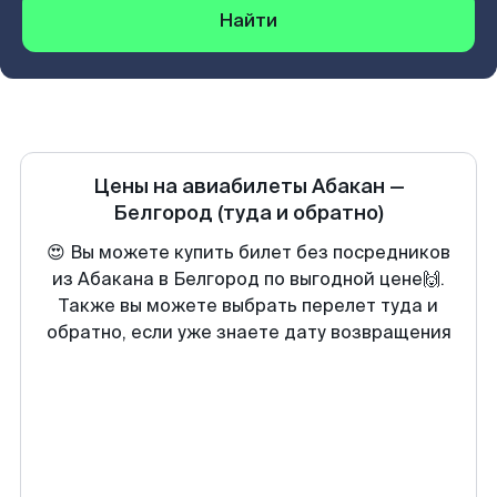
Найти
Цены на авиабилеты
Абакан
—
Белгород
(туда и обратно)
😍 Вы можете купить билет без посредников
из Абакана в Белгород по выгодной цене🙌.
Также вы можете выбрать перелет туда и
обратно, если уже знаете дату возвращения