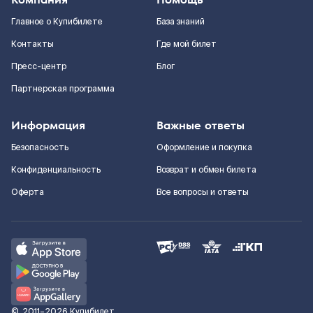
Главное о Купибилете
База знаний
Контакты
Где мой билет
Пресс-центр
Блог
Партнерская программа
Информация
Важные ответы
Безопасность
Оформление и покупка
Конфиденциальность
Возврат и обмен билета
Оферта
Все вопросы и ответы
©
2011–2026
Купибилет