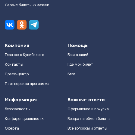
Сервис билетных лазеек
Компания
Помощь
Главное о Купибилете
База знаний
Контакты
Где мой билет
Пресс-центр
Блог
Партнерская программа
Информация
Важные ответы
Безопасность
Оформление и покупка
Конфиденциальность
Возврат и обмен билета
Оферта
Все вопросы и ответы