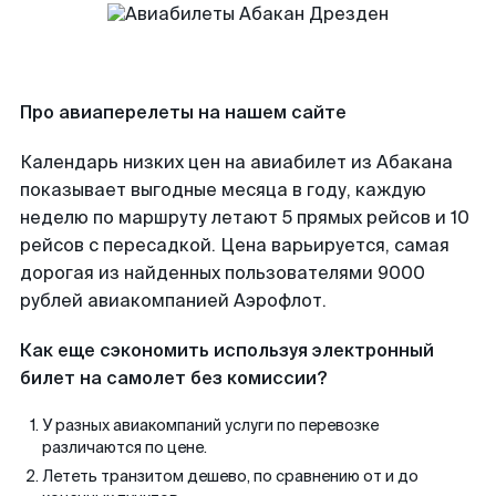
Про авиаперелеты на нашем сайте
Календарь низких цен на авиабилет из Абакана
показывает выгодные месяца в году, каждую
неделю по маршруту летают 5 прямых рейсов и 10
рейсов с пересадкой. Цена варьируется, самая
дорогая из найденных пользователями 9000
рублей авиакомпанией Аэрофлот.
Как еще сэкономить используя электронный
билет на самолет без комиссии?
У разных авиакомпаний услуги по перевозке
различаются по цене.
Лететь транзитом дешево, по сравнению от и до