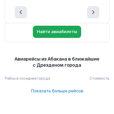
Найти авиабилеты
Авиарейсы из Абакана в ближайшие
с Дрезденом города
Рейсы в соседние города
Стоимость
Показать больше рейсов