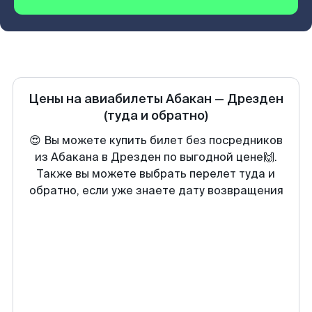
Цены на авиабилеты
Абакан
—
Дрезден
(туда и обратно)
😍 Вы можете купить билет без посредников
из Абакана в Дрезден по выгодной цене🙌.
Также вы можете выбрать перелет туда и
обратно, если уже знаете дату возвращения