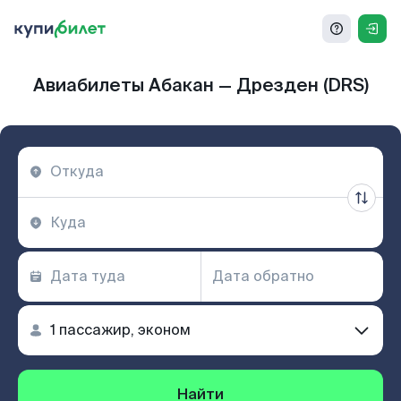
Авиабилеты Абакан — Дрезден (DRS)
Найти