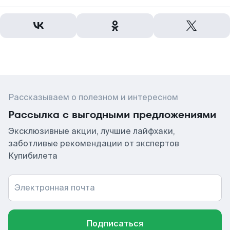
Рассказываем о полезном и интересном
Рассылка с выгодными предложениями
Эксклюзивные акции, лучшие лайфхаки,
заботливые рекомендации от экспертов
Купибилета
Электронная почта
Подписаться