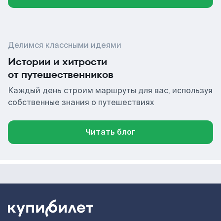
Делимся классными идеями
Истории и хитрости
от путешественников
Каждый день строим маршруты для вас, используя
собственные знания о путешествиях
Читать блог