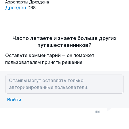
Аэропорты
Дрездена
Дрезден
DRS
Часто летаете и знаете больше других
путешественников?
Оставьте комментарий — он поможет
пользователям принять решение
Войти
Вы