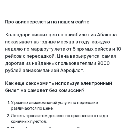
Про авиаперелеты на нашем сайте
Календарь низких цен на авиабилет из Абакана
показывает выгодные месяца в году, каждую
неделю по маршруту летают 5 прямых рейсов и 10
рейсов с пересадкой. Цена варьируется, самая
дорогая из найденных пользователями 9000
рублей авиакомпанией Аэрофлот.
Как еще сэкономить используя электронный
билет на самолет без комиссии?
У разных авиакомпаний услуги по перевозке
различаются по цене.
Лететь транзитом дешево, по сравнению от и до
конечных пунктов.