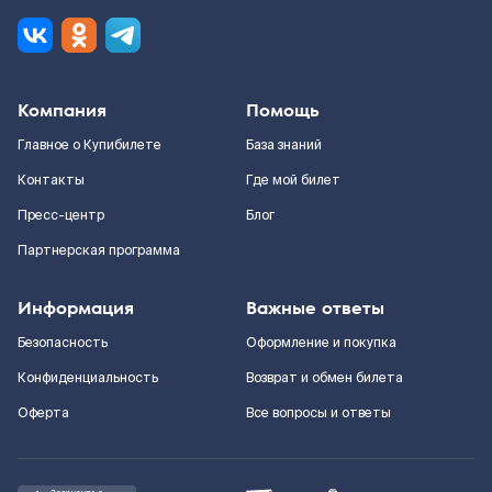
Компания
Помощь
Главное о Купибилете
База знаний
Контакты
Где мой билет
Пресс-центр
Блог
Партнерская программа
Информация
Важные ответы
Безопасность
Оформление и покупка
Конфиденциальность
Возврат и обмен билета
Оферта
Все вопросы и ответы