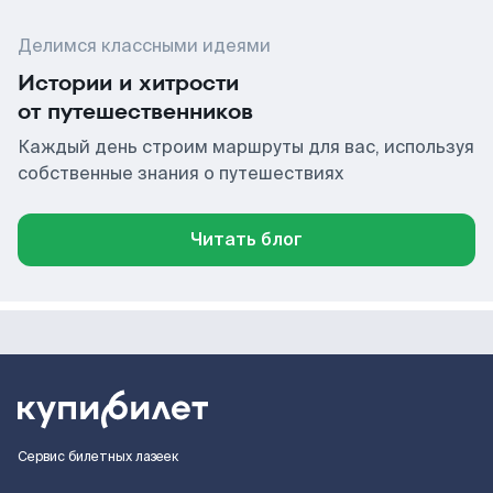
Делимся классными идеями
Истории и хитрости
от путешественников
Каждый день строим маршруты для вас, используя
собственные знания о путешествиях
Читать блог
Сервис билетных лазеек