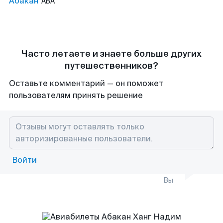
Абакан
ABA
Часто летаете и знаете больше других
путешественников?
Оставьте комментарий — он поможет
пользователям принять решение
Войти
Вы