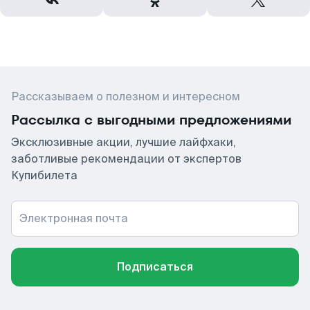
Рассказываем о полезном и интересном
Рассылка с выгодными предложениями
Эксклюзивные акции, лучшие лайфхаки,
заботливые рекомендации от экспертов
Купибилета
Электронная почта
Подписаться