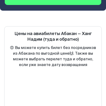
Цены на авиабилеты
Абакан
—
Ханг
Надим
(туда и обратно)
😍 Вы можете купить билет без посредников
из Абакана по выгодной цене🙌. Также вы
можете выбрать перелет туда и обратно,
если уже знаете дату возвращения