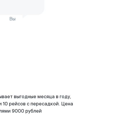
Вы
ывает выгодные месяца в году,
 10 рейсов с пересадкой. Цена
елями 9000 рублей