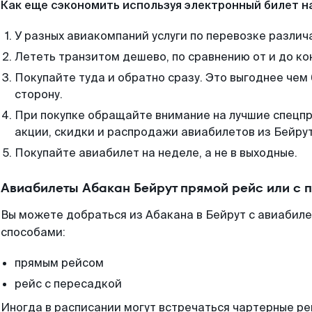
Как еще сэкономить используя электронный билет н
У разных авиакомпаний услуги по перевозке различ
Лететь транзитом дешево, по сравнению от и до ко
Покупайте туда и обратно сразу. Это выгоднее чем 
сторону.
При покупке обращайте внимание на лучшие спецп
акции, скидки и распродажи авиабилетов из Бейрут
Покупайте авиабилет на неделе, а не в выходные.
Авиабилеты Абакан Бейрут прямой рейс или с
Вы можете добраться из Абакана в Бейрут с авиабиле
способами:
прямым рейсом
рейс с пересадкой
Иногда в расписании могут встречаться чартерные ре