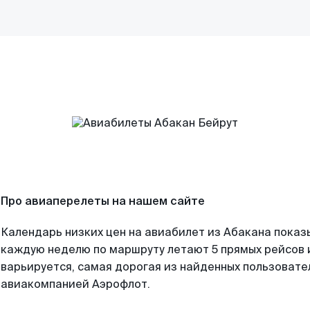
Про авиаперелеты на нашем сайте
Календарь низких цен на авиабилет из Абакана показ
каждую неделю по маршруту летают 5 прямых рейсов и
варьируется, самая дорогая из найденных пользоват
авиакомпанией Аэрофлот.