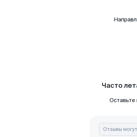
Направл
Часто лет
Оставьте 