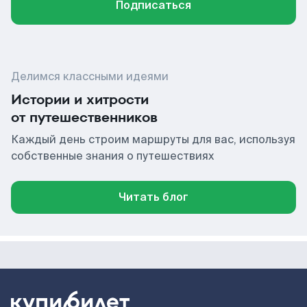
Подписаться
Делимся классными идеями
Истории и хитрости
от путешественников
Каждый день строим маршруты для вас, используя
собственные знания о путешествиях
Читать блог