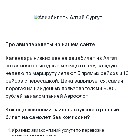
Про авиаперелеты на нашем сайте
Календарь низких цен на авиабилет из Алта́я
показывает выгодные месяца в году, каждую
неделю по маршруту летают 5 прямых рейсов и 10
рейсов с пересадкой. Цена варьируется, самая
дорогая из найденных пользователями 9000
рублей авиакомпанией Аэрофлот.
Как еще сэкономить используя электронный
билет на самолет без комиссии?
У разных авиакомпаний услуги по перевозке