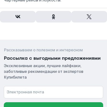
чартерные рейсы и лоукосты.
Рассказываем о полезном и интересном
Рассылка с выгодными предложениями
Эксклюзивные акции, лучшие лайфхаки,
заботливые рекомендации от экспертов
Купибилета
Электронная почта