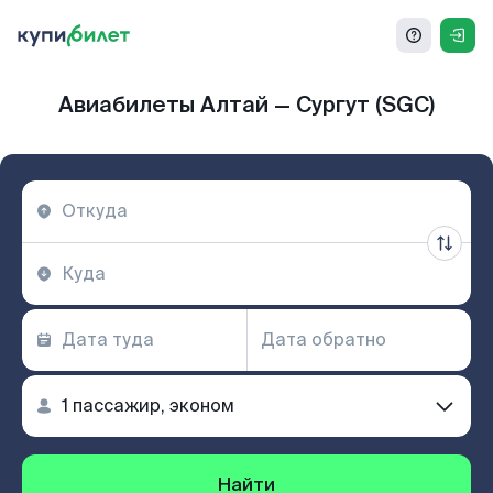
Авиабилеты Алтай — Сургут (SGC)
Найти