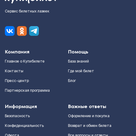
Сервис билетных лазеек
Компания
Помощь
Главное о Купибилете
База знаний
Контакты
Где мой билет
Пресс-центр
Блог
Партнерская программа
Информация
Важные ответы
Безопасность
Оформление и покупка
Конфиденциальность
Возврат и обмен билета
Оферта
Все вопросы и ответы