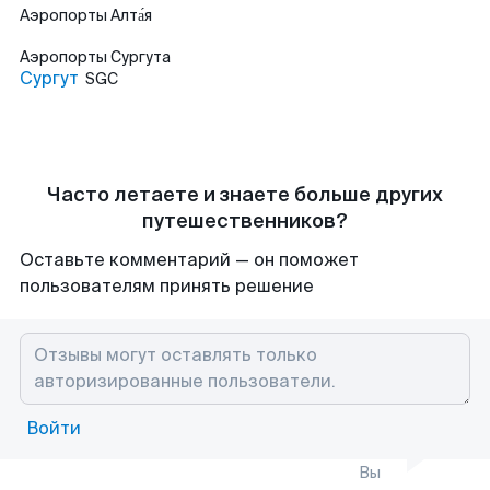
Аэропорты
Алта́я
Аэропорты
Сургута
Сургут
SGC
Часто летаете и знаете больше других
путешественников?
Оставьте комментарий — он поможет
пользователям принять решение
Войти
Вы