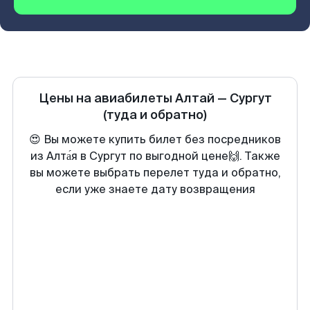
Цены на авиабилеты
Алтай
—
Сургут
(туда и обратно)
😍 Вы можете купить билет без посредников
из Алта́я в Сургут по выгодной цене🙌. Также
вы можете выбрать перелет туда и обратно,
если уже знаете дату возвращения