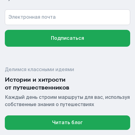
Электронная почта
Подписаться
Делимся классными идеями
Истории и хитрости
от путешественников
Каждый день строим маршруты для вас, используя
собственные знания о путешествиях
Читать блог