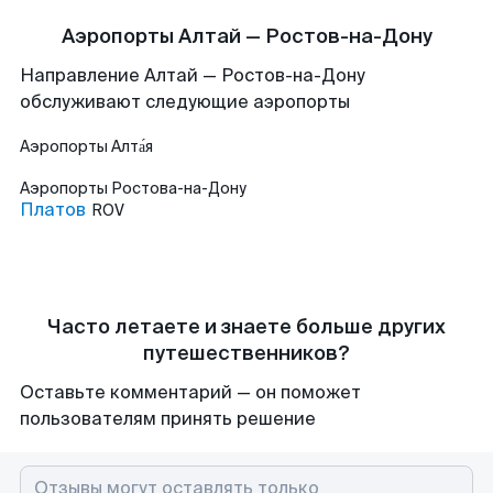
Аэропорты Алтай — Ростов-на-Дону
Направление Алтай — Ростов-на-Дону
обслуживают следующие аэропорты
Аэропорты
Алта́я
Аэропорты
Ростова-на-Дону
Платов
ROV
Часто летаете и знаете больше других
путешественников?
Оставьте комментарий — он поможет
пользователям принять решение