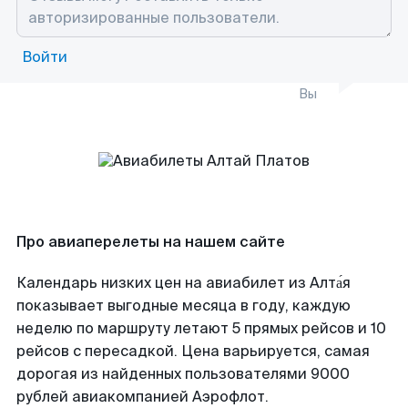
Войти
Вы
Про авиаперелеты на нашем сайте
Календарь низких цен на авиабилет из Алта́я
показывает выгодные месяца в году, каждую
неделю по маршруту летают 5 прямых рейсов и 10
рейсов с пересадкой. Цена варьируется, самая
дорогая из найденных пользователями 9000
рублей авиакомпанией Аэрофлот.