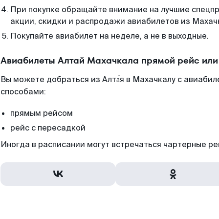
При покупке обращайте внимание на лучшие спецп
акции, скидки и распродажи авиабилетов из Махач
Покупайте авиабилет на неделе, а не в выходные.
Авиабилеты Алтай Махачкала прямой рейс или
Вы можете добраться из Алта́я в Махачкалу с авиабил
способами:
прямым рейсом
рейс с пересадкой
Иногда в расписании могут встречаться чартерные ре