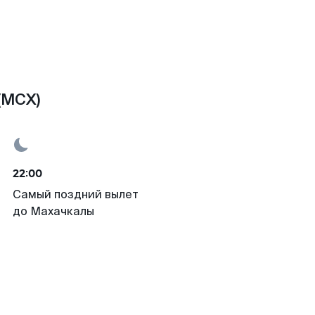
(MCX)
22:00
Самый поздний вылет
до Махачкалы