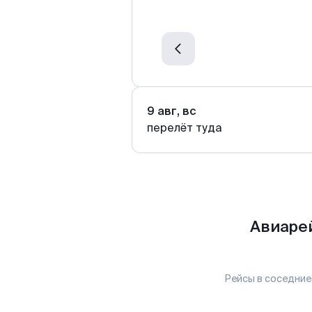
9 авг, вс
перелёт туда
Авиарей
Рейсы в соседние