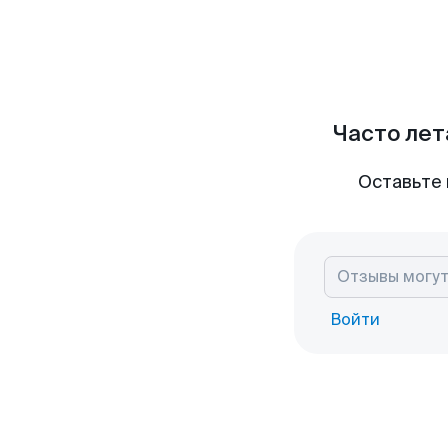
Часто лет
Оставьте 
Войти