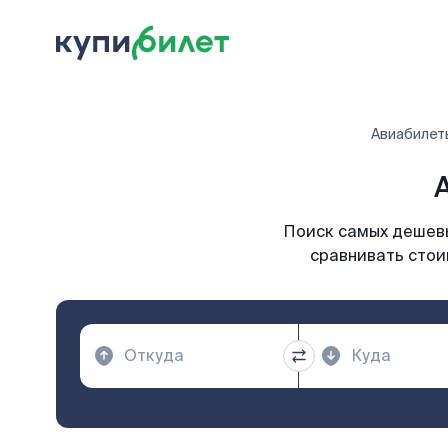
Авиабилет
Поиск самых дешевы
сравнивать стои