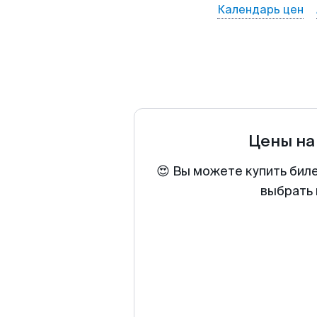
Календарь цен
Цены на
😍 Вы можете купить бил
выбрать 