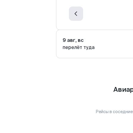
9 авг, вс
перелёт туда
Авиар
Рейсы в соседние