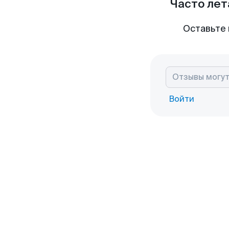
Часто лет
Оставьте 
Войти