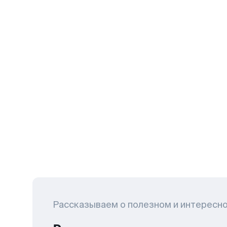
Рассказываем о полезном и интересн