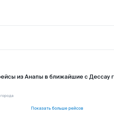
ейсы из Анапы в ближайшие с Дессау 
 города
Показать больше рейсов