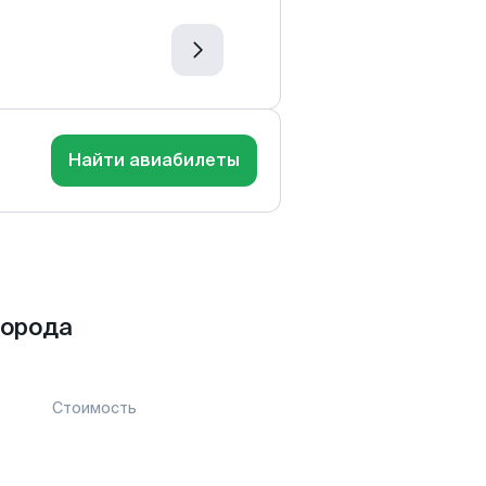
Найти авиабилеты
города
Стоимость