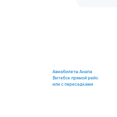
Авиабилеты Анапа
Витебск прямой рейс
или с пересадками