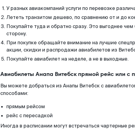
У разных авиакомпаний услуги по перевозке различ
Лететь транзитом дешево, по сравнению от и до ко
Покупайте туда и обратно сразу. Это выгоднее чем 
сторону.
При покупке обращайте внимание на лучшие спецп
акции, скидки и распродажи авиабилетов из Витеб
Покупайте авиабилет на неделе, а не в выходные.
Авиабилеты Анапа Витебск прямой рейс или с
Вы можете добраться из Анапы Витебск с авиабилетом
способами:
прямым рейсом
рейс с пересадкой
Иногда в расписании могут встречаться чартерные ре