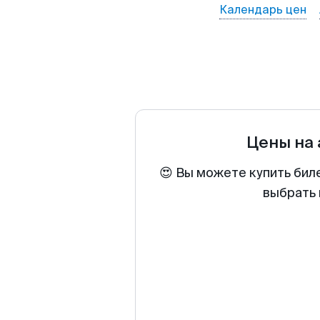
Календарь цен
Цены на
😍 Вы можете купить бил
выбрать 