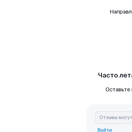
Направл
Часто лет
Оставьте 
Войти