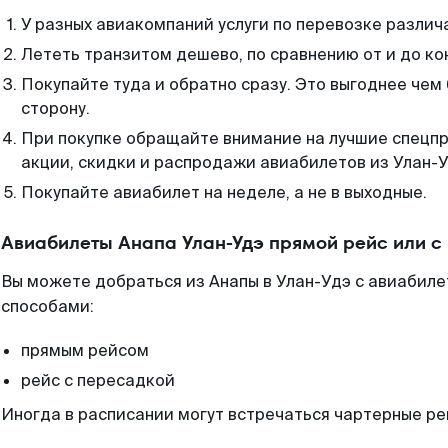
У разных авиакомпаний услуги по перевозке различ
Лететь транзитом дешево, по сравнению от и до ко
Покупайте туда и обратно сразу. Это выгоднее чем 
сторону.
При покупке обращайте внимание на лучшие спецп
акции, скидки и распродажи авиабилетов из Улан-У
Покупайте авиабилет на неделе, а не в выходные.
Авиабилеты Анапа Улан-Удэ прямой рейс или 
Вы можете добраться из Анапы в Улан-Удэ с авиабиле
способами:
прямым рейсом
рейс с пересадкой
Иногда в расписании могут встречаться чартерные ре