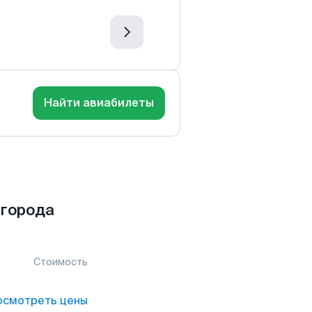
Найти авиабилеты
 города
Стоимость
осмотреть цены