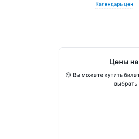
Календарь цен
Цены на
😍 Вы можете купить биле
выбрать 