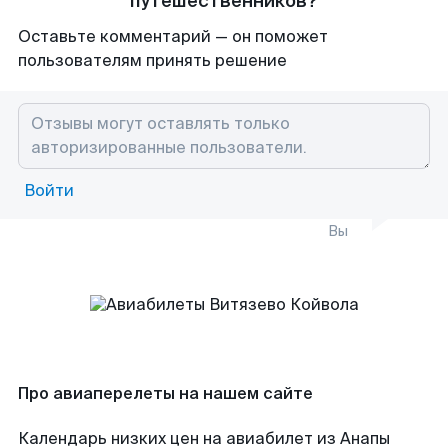
путешественников?
Оставьте комментарий — он поможет
пользователям принять решение
Войти
Вы
Про авиаперелеты на нашем сайте
Календарь низких цен на авиабилет из Анапы