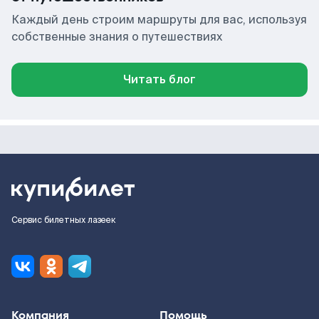
Каждый день строим маршруты для вас, используя
собственные знания о путешествиях
Читать блог
Сервис билетных лазеек
Компания
Помощь