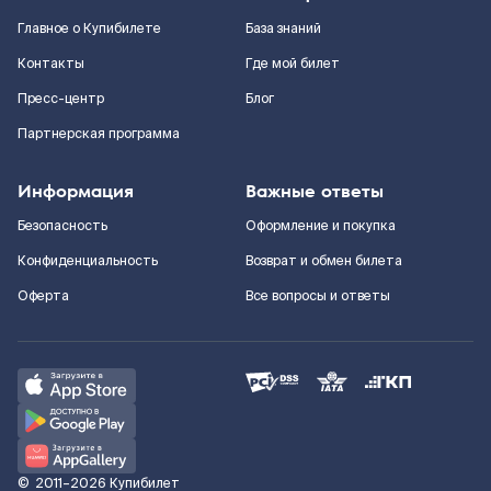
Главное о Купибилете
База знаний
Контакты
Где мой билет
Пресс-центр
Блог
Партнерская программа
Информация
Важные ответы
Безопасность
Оформление и покупка
Конфиденциальность
Возврат и обмен билета
Оферта
Все вопросы и ответы
©
2011–2026
Купибилет