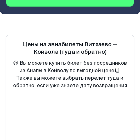
Цены на авиабилеты
Витязево
—
Койвола
(туда и обратно)
😍 Вы можете купить билет без посредников
из Анапы в Койволу по выгодной цене🙌.
Также вы можете выбрать перелет туда и
обратно, если уже знаете дату возвращения