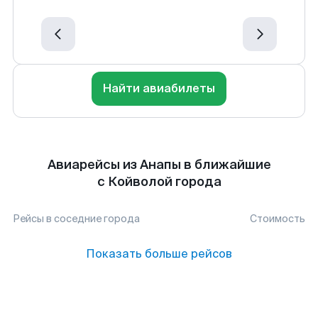
Найти авиабилеты
Авиарейсы из Анапы в ближайшие
с Койволой города
Рейсы в соседние города
Стоимость
Показать больше рейсов