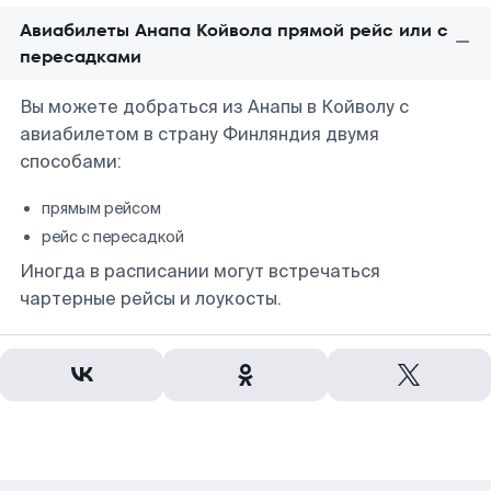
Авиабилеты Анапа Койвола прямой рейс или с
пересадками
Вы можете добраться из Анапы в Койволу с
авиабилетом в страну Финляндия двумя
способами:
прямым рейсом
рейс с пересадкой
Иногда в расписании могут встречаться
чартерные рейсы и лоукосты.