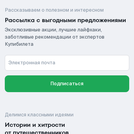
Рассказываем о полезном и интересном
Рассылка с выгодными предложениями
Эксклюзивные акции, лучшие лайфхаки,
заботливые рекомендации от экспертов
Купибилета
Электронная почта
Подписаться
Делимся классными идеями
Истории и хитрости
от путешественников