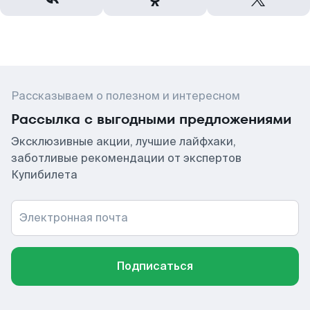
Рассказываем о полезном и интересном
Рассылка с выгодными предложениями
Эксклюзивные акции, лучшие лайфхаки,
заботливые рекомендации от экспертов
Купибилета
Электронная почта
Подписаться