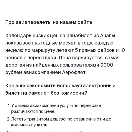
Про авиаперелеты на нашем сайте
Календарь низких цен на авиабилет из Анапы
показывает выгодные месяца в году, каждую
неделю по маршруту летают 5 прямых рейсов и 10
рейсов с пересадкой. Цена варьируется, самая
дорогая из найденных пользователями 9000
рублей авиакомпанией Аэрофлот.
Как еще сэкономить используя электронный
билет на самолет без комиссии?
У разных авиакомпаний услуги по перевозке
различаются по цене.
Лететь транзитом дешево, по сравнению от и до
конечных пунктов.