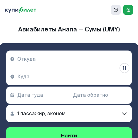
Авиабилеты Анапа — Сумы (UMY)
Найти