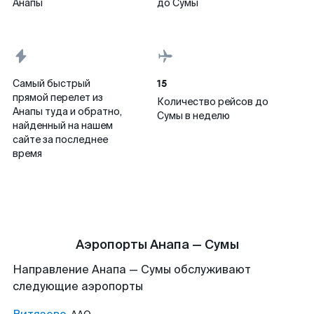
Анапы
до Сумы
15
Самый быстрый
прямой перелет из
Количество рейсов до
Анапы туда и обратно,
Сумы в неделю
найденный на нашем
сайте за последнее
время
Аэропорты Анапа — Сумы
Направление Анапа — Сумы обслуживают
следующие аэропорты