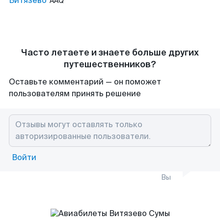
Витязево
AAQ
Часто летаете и знаете больше других
путешественников?
Оставьте комментарий — он поможет
пользователям принять решение
Войти
Вы