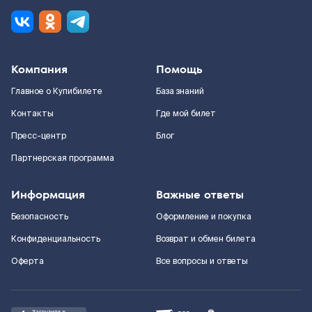
Компания
Помощь
Главное о Купибилете
База знаний
Контакты
Где мой билет
Пресс-центр
Блог
Партнерская программа
Информация
Важные ответы
Безопасность
Оформление и покупка
Конфиденциальность
Возврат и обмен билета
Оферта
Все вопросы и ответы