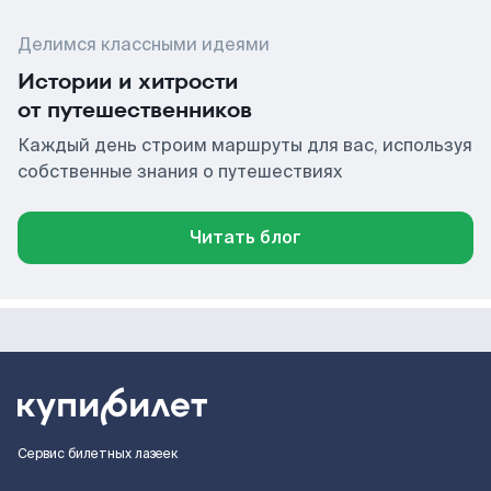
Делимся классными идеями
Истории и хитрости
от путешественников
Каждый день строим маршруты для вас, используя
собственные знания о путешествиях
Читать блог
Сервис билетных лазеек