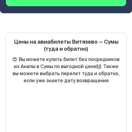
Цены на авиабилеты
Витязево
—
Сумы
(туда и обратно)
😍 Вы можете купить билет без посредников
из Анапы в Сумы по выгодной цене🙌. Также
вы можете выбрать перелет туда и обратно,
если уже знаете дату возвращения