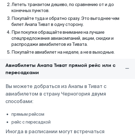
Лететь транзитом дешево, по сравнению от и до
конечных пунктов.
Покупайте туда и обратно сразу. Это выгоднее чем
билет Анапа Тиват в одну сторону.
При покупке обращайте внимание на лучшие
спецпредложения авиакомпаний, акции, скидки и
распродажи авиабилетов из Тивата.
Покупайте авиабилет на неделе, а не в выходные.
Авиабилеты Анапа Тиват прямой рейс или с
пересадками
Вы можете добраться из Анапы в Тиват с
авиабилетом в страну Черногория двумя
способами:
прямым рейсом
рейс с пересадкой
Иногда в расписании могут встречаться