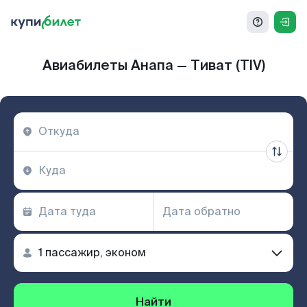
Авиабилеты Анапа — Тиват (TIV)
Найти