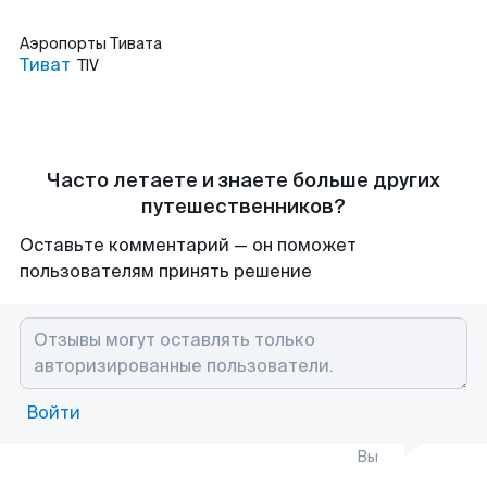
Аэропорты
Тивата
Тиват
TIV
Часто летаете и знаете больше других
путешественников?
Оставьте комментарий — он поможет
пользователям принять решение
Войти
Вы