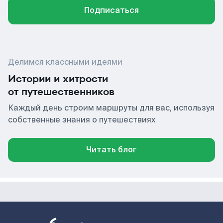
Подписаться
Делимся классными идеями
Истории и хитрости
от путешественников
Каждый день строим маршруты для вас, используя
собственные знания о путешествиях
Читать блог