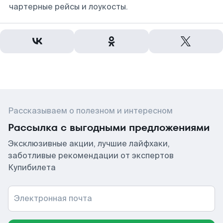
чартерные рейсы и лоукосты.
Рассказываем о полезном и интересном
Рассылка с выгодными предложениями
Эксклюзивные акции, лучшие лайфхаки,
заботливые рекомендации от экспертов
Купибилета
Электронная почта