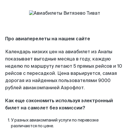
Про авиаперелеты на нашем сайте
Календарь низких цен на авиабилет из Анапы
показывает выгодные месяца в году, каждую
неделю по маршруту летают 5 прямых рейсов и 10
рейсов с пересадкой. Цена варьируется, самая
дорогая из найденных пользователями 9000
рублей авиакомпанией Аэрофлот.
Как еще сэкономить используя электронный
билет на самолет без комиссии?
У разных авиакомпаний услуги по перевозке
различаются по цене.