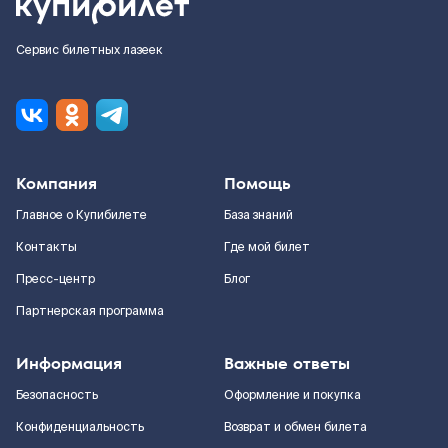
Сервис билетных лазеек
Компания
Помощь
Главное о Купибилете
База знаний
Контакты
Где мой билет
Пресс-центр
Блог
Партнерская программа
Информация
Важные ответы
Безопасность
Оформление и покупка
Конфиденциальность
Возврат и обмен билета