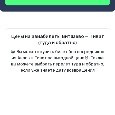
Цены на авиабилеты
Витязево
—
Тиват
(туда и обратно)
😍 Вы можете купить билет без посредников
из Анапы в Тиват по выгодной цене🙌. Также
вы можете выбрать перелет туда и обратно,
если уже знаете дату возвращения