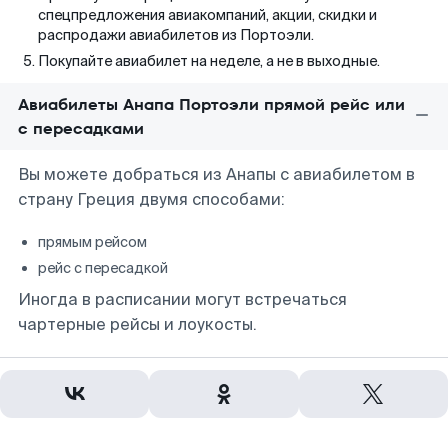
спецпредложения авиакомпаний, акции, скидки и
распродажи авиабилетов из Портоэли.
Покупайте авиабилет на неделе, а не в выходные.
Авиабилеты Анапа Портоэли прямой рейс или
с пересадками
Вы можете добраться из Анапы с авиабилетом в
страну Греция двумя способами:
прямым рейсом
рейс с пересадкой
Иногда в расписании могут встречаться
чартерные рейсы и лоукосты.