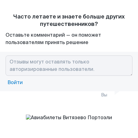
Часто летаете и знаете больше других
путешественников?
Оставьте комментарий — он поможет
пользователям принять решение
Войти
Вы