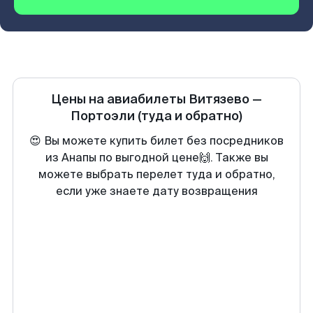
Цены на авиабилеты
Витязево
—
Портоэли
(туда и обратно)
😍 Вы можете купить билет без посредников
из Анапы по выгодной цене🙌. Также вы
можете выбрать перелет туда и обратно,
если уже знаете дату возвращения