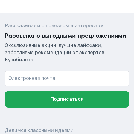
Рассказываем о полезном и интересном
Рассылка с выгодными предложениями
Эксклюзивные акции, лучшие лайфхаки,
заботливые рекомендации от экспертов
Купибилета
Электронная почта
Подписаться
Делимся классными идеями