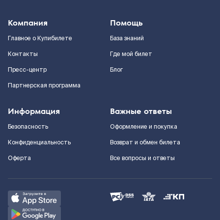
Компания
Помощь
Главное о Купибилете
База знаний
Контакты
Где мой билет
Пресс-центр
Блог
Партнерская программа
Информация
Важные ответы
Безопасность
Оформление и покупка
Конфиденциальность
Возврат и обмен билета
Оферта
Все вопросы и ответы