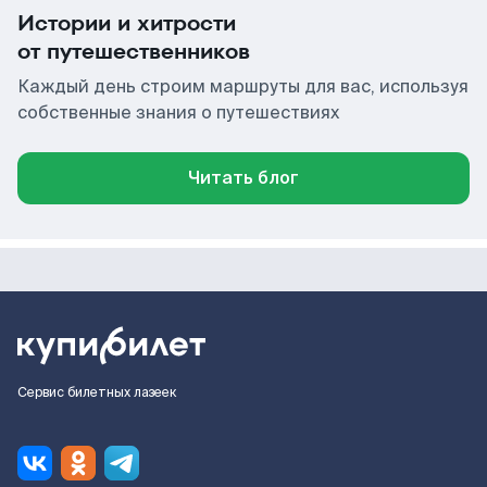
Истории и хитрости
от путешественников
Каждый день строим маршруты для вас, используя
собственные знания о путешествиях
Читать блог
Сервис билетных лазеек