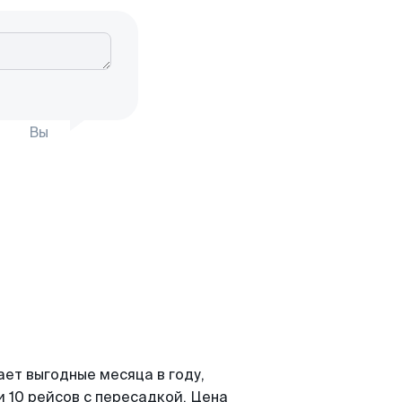
Вы
ает выгодные месяца в году,
 10 рейсов с пересадкой. Цена