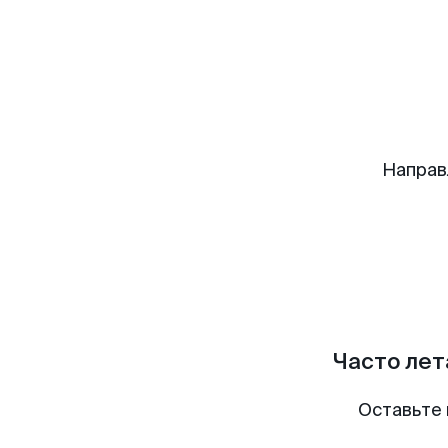
Направ
Часто лет
Оставьте 