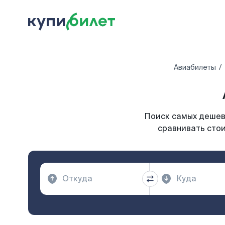
Авиабилеты
Поиск самых дешевы
сравнивать стои