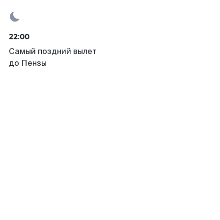
22:00
Самый поздний вылет
до Пензы