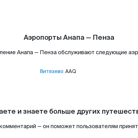
Аэропорты Анапа — Пенза
ление Анапа — Пенза обслуживают следующие аэ
Витязево
AAQ
аете и знаете больше других путешес
комментарий — он поможет пользователям приня